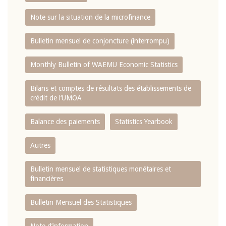
Note sur la situation de la microfinance
Bulletin mensuel de conjoncture (interrompu)
Monthly Bulletin of WAEMU Economic Statistics
Bilans et comptes de résultats des établissements de
crédit de l‘UMOA
Balance des paiements
Statistics Yearbook
Autres
Bulletin mensuel de statistiques monétaires et
financières
Bulletin Mensuel des Statistiques