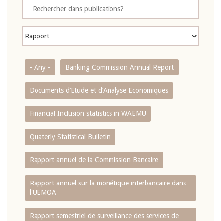
- Any -
Banking Commission Annual Report
Documents d’Etude et d’Analyse Economiques
Financial Inclusion statistics in WAEMU
Quaterly Statistical Bulletin
Rapport annuel de la Commission Bancaire
Rapport annuel sur la monétique interbancaire dans
l'UEMOA
Rapport semestriel de surveillance des services de