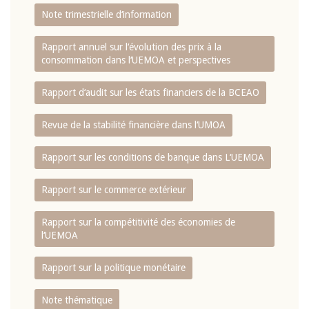
Note trimestrielle d‘information
Rapport annuel sur l‘évolution des prix à la
consommation dans l‘UEMOA et perspectives
Rapport d‘audit sur les états financiers de la BCEAO
Revue de la stabilité financière dans l‘UMOA
Rapport sur les conditions de banque dans L‘UEMOA
Rapport sur le commerce extérieur
Rapport sur la compétitivité des économies de
l‘UEMOA
Rapport sur la politique monétaire
Note thématique