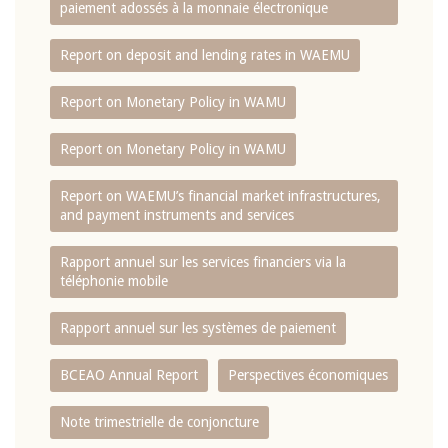
paiement adossés à la monnaie électronique
Report on deposit and lending rates in WAEMU
Report on Monetary Policy in WAMU
Report on Monetary Policy in WAMU
Report on WAEMU’s financial market infrastructures,
and payment instruments and services
Rapport annuel sur les services financiers via la
téléphonie mobile
Rapport annuel sur les systèmes de paiement
BCEAO Annual Report
Perspectives économiques
Note trimestrielle de conjoncture