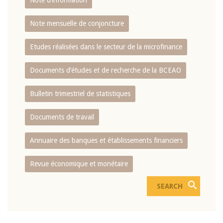
Note d’information
Note mensuelle de conjoncture
Etudes réalisées dans le secteur de la microfinance
Documents d’études et de recherche de la BCEAO
Bulletin trimestriel de statistiques
Documents de travail
Annuaire des banques et établissements financiers
Revue économique et monétaire