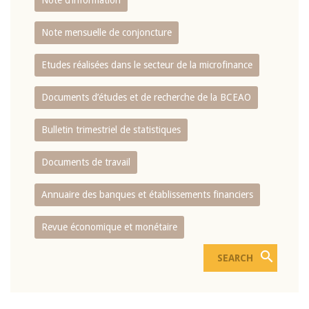
Note d’information
Note mensuelle de conjoncture
Etudes réalisées dans le secteur de la microfinance
Documents d’études et de recherche de la BCEAO
Bulletin trimestriel de statistiques
Documents de travail
Annuaire des banques et établissements financiers
Revue économique et monétaire