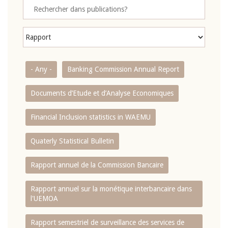
- Any -
Banking Commission Annual Report
Documents d’Etude et d’Analyse Economiques
Financial Inclusion statistics in WAEMU
Quaterly Statistical Bulletin
Rapport annuel de la Commission Bancaire
Rapport annuel sur la monétique interbancaire dans
l'UEMOA
Rapport semestriel de surveillance des services de