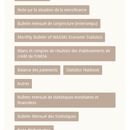
Note sur la situation de la microfinance
Bulletin mensuel de conjoncture (interrompu)
Monthly Bulletin of WAEMU Economic Statistics
Bilans et comptes de résultats des établissements de
crédit de l‘UMOA
Balance des paiements
Statistics Yearbook
Autres
Bulletin mensuel de statistiques monétaires et
financières
Bulletin Mensuel des Statistiques