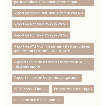
paiement adossés à la monnaie électronique
Report on deposit and lending rates in WAEMU
Report on Monetary Policy in WAMU
Report on Monetary Policy in WAMU
Report on WAEMU’s financial market infrastructures,
and payment instruments and services
Rapport annuel sur les services financiers via la
téléphonie mobile
Rapport annuel sur les systèmes de paiement
BCEAO Annual Report
Perspectives économiques
Note trimestrielle de conjoncture