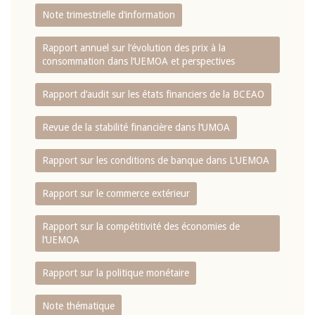
Note trimestrielle d‘information
Rapport annuel sur l‘évolution des prix à la
consommation dans l‘UEMOA et perspectives
Rapport d‘audit sur les états financiers de la BCEAO
Revue de la stabilité financière dans l‘UMOA
Rapport sur les conditions de banque dans L‘UEMOA
Rapport sur le commerce extérieur
Rapport sur la compétitivité des économies de
l‘UEMOA
Rapport sur la politique monétaire
Note thématique