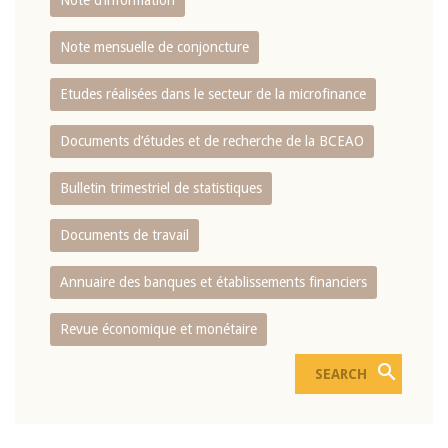
Note d’information
Note mensuelle de conjoncture
Etudes réalisées dans le secteur de la microfinance
Documents d’études et de recherche de la BCEAO
Bulletin trimestriel de statistiques
Documents de travail
Annuaire des banques et établissements financiers
Revue économique et monétaire