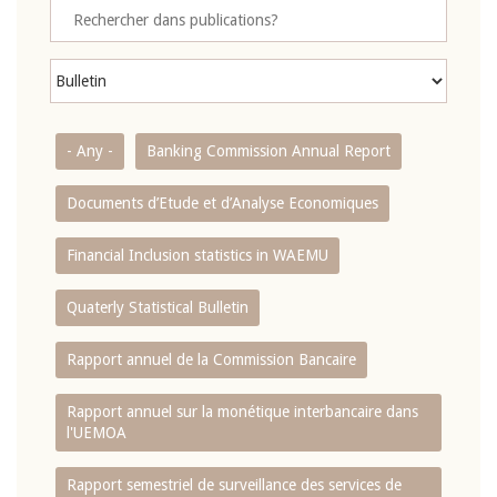
- Any -
Banking Commission Annual Report
Documents d’Etude et d’Analyse Economiques
Financial Inclusion statistics in WAEMU
Quaterly Statistical Bulletin
Rapport annuel de la Commission Bancaire
Rapport annuel sur la monétique interbancaire dans
l'UEMOA
Rapport semestriel de surveillance des services de