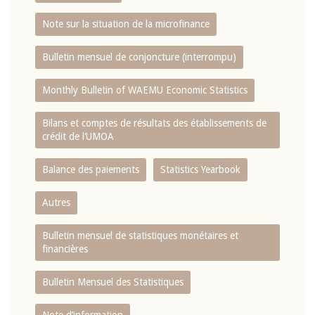
Note sur la situation de la microfinance
Bulletin mensuel de conjoncture (interrompu)
Monthly Bulletin of WAEMU Economic Statistics
Bilans et comptes de résultats des établissements de
crédit de l‘UMOA
Balance des paiements
Statistics Yearbook
Autres
Bulletin mensuel de statistiques monétaires et
financières
Bulletin Mensuel des Statistiques