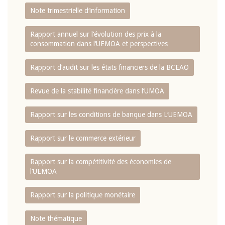
Note trimestrielle d‘information
Rapport annuel sur l‘évolution des prix à la
consommation dans l‘UEMOA et perspectives
Rapport d‘audit sur les états financiers de la BCEAO
Revue de la stabilité financière dans l‘UMOA
Rapport sur les conditions de banque dans L‘UEMOA
Rapport sur le commerce extérieur
Rapport sur la compétitivité des économies de
l‘UEMOA
Rapport sur la politique monétaire
Note thématique