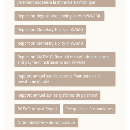
paiement adossés à la monnaie électronique
Report on deposit and lending rates in WAEMU
Report on Monetary Policy in WAMU
Report on Monetary Policy in WAMU
Report on WAEMU’s financial market infrastructures,
and payment instruments and services
Rapport annuel sur les services financiers via la
téléphonie mobile
Rapport annuel sur les systèmes de paiement
BCEAO Annual Report
Perspectives économiques
Note trimestrielle de conjoncture