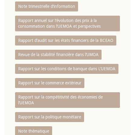
Note trimestrielle d‘information
Rapport annuel sur l‘évolution des prix à la
consommation dans l‘UEMOA et perspectives
Rapport d‘audit sur les états financiers de la BCEAO
Revue de la stabilité financière dans l‘UMOA
Rapport sur les conditions de banque dans L‘UEMOA
Rapport sur le commerce extérieur
Rapport sur la compétitivité des économies de
l‘UEMOA
Rapport sur la politique monétaire
Note thématique