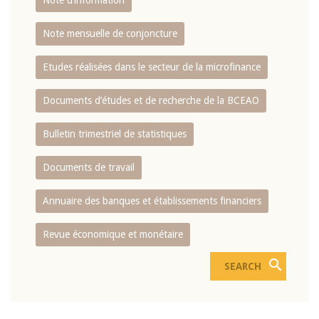
Note d’information
Note mensuelle de conjoncture
Etudes réalisées dans le secteur de la microfinance
Documents d’études et de recherche de la BCEAO
Bulletin trimestriel de statistiques
Documents de travail
Annuaire des banques et établissements financiers
Revue économique et monétaire