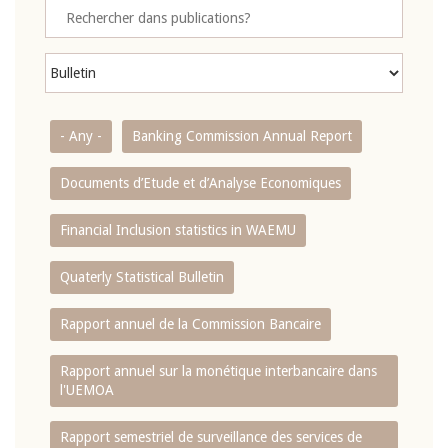
- Any -
Banking Commission Annual Report
Documents d’Etude et d’Analyse Economiques
Financial Inclusion statistics in WAEMU
Quaterly Statistical Bulletin
Rapport annuel de la Commission Bancaire
Rapport annuel sur la monétique interbancaire dans
l'UEMOA
Rapport semestriel de surveillance des services de