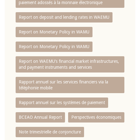
paiement adossés à la monnaie électronique
Report on deposit and lending rates in WAEMU
Report on Monetary Policy in WAMU
Report on Monetary Policy in WAMU
Report on WAEMU’s financial market infrastructures,
and payment instruments and services
Rapport annuel sur les services financiers via la
téléphonie mobile
Rapport annuel sur les systèmes de paiement
BCEAO Annual Report
Perspectives économiques
Note trimestrielle de conjoncture