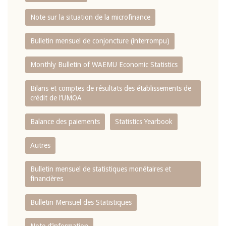
Note sur la situation de la microfinance
Bulletin mensuel de conjoncture (interrompu)
Monthly Bulletin of WAEMU Economic Statistics
Bilans et comptes de résultats des établissements de
crédit de l‘UMOA
Balance des paiements
Statistics Yearbook
Autres
Bulletin mensuel de statistiques monétaires et
financières
Bulletin Mensuel des Statistiques