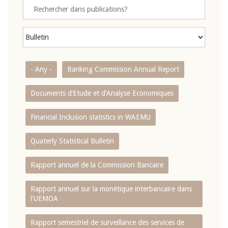
- Any -
Banking Commission Annual Report
Documents d’Etude et d’Analyse Economiques
Financial Inclusion statistics in WAEMU
Quaterly Statistical Bulletin
Rapport annuel de la Commission Bancaire
Rapport annuel sur la monétique interbancaire dans
l'UEMOA
Rapport semestriel de surveillance des services de