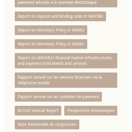
paiement adossés à la monnaie électronique
Report on deposit and lending rates in WAEMU
Report on Monetary Policy in WAMU
Report on Monetary Policy in WAMU
Report on WAEMU’s financial market infrastructures,
and payment instruments and services
Rapport annuel sur les services financiers via la
téléphonie mobile
Rapport annuel sur les systèmes de paiement
BCEAO Annual Report
Perspectives économiques
Note trimestrielle de conjoncture