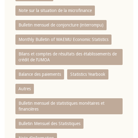
Note sur la situation de la microfinance
Bulletin mensuel de conjoncture (interrompu)
Monthly Bulletin of WAEMU Economic Statistics
Bilans et comptes de résultats des établissements de
crédit de l‘UMOA
Balance des paiements
Statistics Yearbook
Autres
Bulletin mensuel de statistiques monétaires et
financières
Bulletin Mensuel des Statistiques