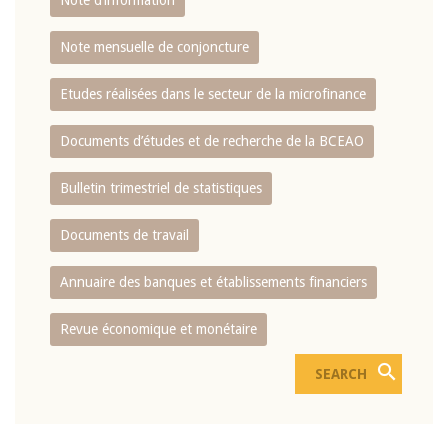
Note d’information
Note mensuelle de conjoncture
Etudes réalisées dans le secteur de la microfinance
Documents d’études et de recherche de la BCEAO
Bulletin trimestriel de statistiques
Documents de travail
Annuaire des banques et établissements financiers
Revue économique et monétaire