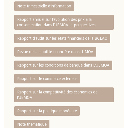
Note trimestrielle d‘information
Rapport annuel sur l‘évolution des prix à la
consommation dans l‘UEMOA et perspectives
Rapport d‘audit sur les états financiers de la BCEAO
Revue de la stabilité financière dans l‘UMOA
Rapport sur les conditions de banque dans L‘UEMOA
Rapport sur le commerce extérieur
Rapport sur la compétitivité des économies de
l‘UEMOA
Rapport sur la politique monétaire
Note thématique