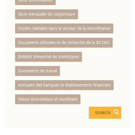
Note d’information
Note mensuelle de conjoncture
Etudes réalisées dans le secteur de la microfinance
Documents d’études et de recherche de la BCEAO
Bulletin trimestriel de statistiques
Documents de travail
Annuaire des banques et établissements financiers
Revue économique et monétaire