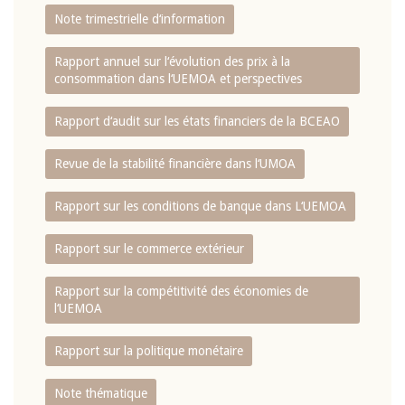
Note trimestrielle d‘information
Rapport annuel sur l‘évolution des prix à la
consommation dans l‘UEMOA et perspectives
Rapport d‘audit sur les états financiers de la BCEAO
Revue de la stabilité financière dans l‘UMOA
Rapport sur les conditions de banque dans L‘UEMOA
Rapport sur le commerce extérieur
Rapport sur la compétitivité des économies de
l‘UEMOA
Rapport sur la politique monétaire
Note thématique