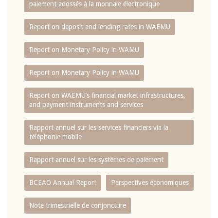
paiement adossés à la monnaie électronique
Report on deposit and lending rates in WAEMU
Report on Monetary Policy in WAMU
Report on Monetary Policy in WAMU
Report on WAEMU’s financial market infrastructures,
and payment instruments and services
Rapport annuel sur les services financiers via la
téléphonie mobile
Rapport annuel sur les systèmes de paiement
BCEAO Annual Report
Perspectives économiques
Note trimestrielle de conjoncture