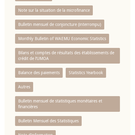
Note sur la situation de la microfinance
Bulletin mensuel de conjoncture (interrompu)
Monthly Bulletin of WAEMU Economic Statistics
Bilans et comptes de résultats des établissements de
crédit de l‘UMOA
Balance des paiements
Statistics Yearbook
Autres
Bulletin mensuel de statistiques monétaires et
financières
Bulletin Mensuel des Statistiques