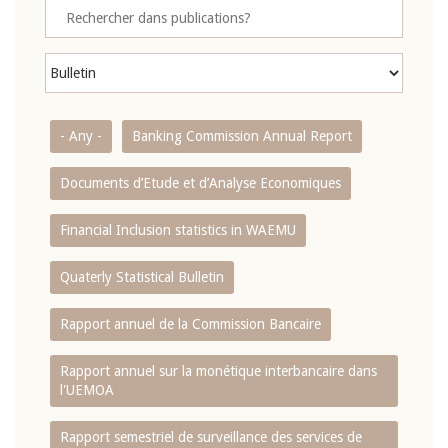
- Any -
Banking Commission Annual Report
Documents d’Etude et d’Analyse Economiques
Financial Inclusion statistics in WAEMU
Quaterly Statistical Bulletin
Rapport annuel de la Commission Bancaire
Rapport annuel sur la monétique interbancaire dans
l'UEMOA
Rapport semestriel de surveillance des services de