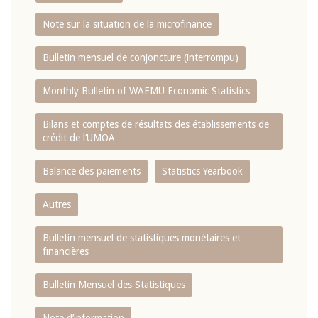
Note sur la situation de la microfinance
Bulletin mensuel de conjoncture (interrompu)
Monthly Bulletin of WAEMU Economic Statistics
Bilans et comptes de résultats des établissements de
crédit de l‘UMOA
Balance des paiements
Statistics Yearbook
Autres
Bulletin mensuel de statistiques monétaires et
financières
Bulletin Mensuel des Statistiques