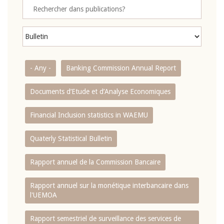
- Any -
Banking Commission Annual Report
Documents d’Etude et d’Analyse Economiques
Financial Inclusion statistics in WAEMU
Quaterly Statistical Bulletin
Rapport annuel de la Commission Bancaire
Rapport annuel sur la monétique interbancaire dans
l'UEMOA
Rapport semestriel de surveillance des services de