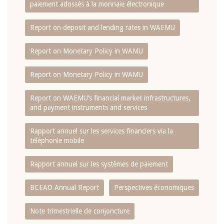
paiement adossés à la monnaie électronique
Report on deposit and lending rates in WAEMU
Report on Monetary Policy in WAMU
Report on Monetary Policy in WAMU
Report on WAEMU’s financial market infrastructures,
and payment instruments and services
Rapport annuel sur les services financiers via la
téléphonie mobile
Rapport annuel sur les systèmes de paiement
BCEAO Annual Report
Perspectives économiques
Note trimestrielle de conjoncture