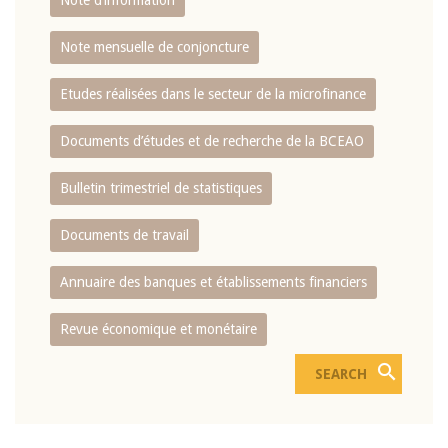
Note d’information
Note mensuelle de conjoncture
Etudes réalisées dans le secteur de la microfinance
Documents d’études et de recherche de la BCEAO
Bulletin trimestriel de statistiques
Documents de travail
Annuaire des banques et établissements financiers
Revue économique et monétaire