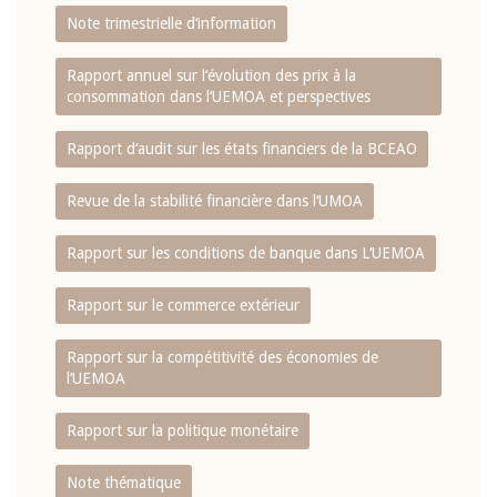
Note trimestrielle d‘information
Rapport annuel sur l‘évolution des prix à la
consommation dans l‘UEMOA et perspectives
Rapport d‘audit sur les états financiers de la BCEAO
Revue de la stabilité financière dans l‘UMOA
Rapport sur les conditions de banque dans L‘UEMOA
Rapport sur le commerce extérieur
Rapport sur la compétitivité des économies de
l‘UEMOA
Rapport sur la politique monétaire
Note thématique