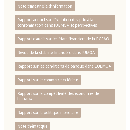
Note trimestrielle d‘information
Rapport annuel sur l‘évolution des prix à la
consommation dans l‘UEMOA et perspectives
Rapport d‘audit sur les états financiers de la BCEAO
Revue de la stabilité financière dans l‘UMOA
Rapport sur les conditions de banque dans L‘UEMOA
Rapport sur le commerce extérieur
Rapport sur la compétitivité des économies de
l‘UEMOA
Rapport sur la politique monétaire
Note thématique