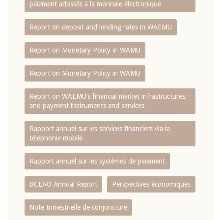
paiement adossés à la monnaie électronique
Report on deposit and lending rates in WAEMU
Report on Monetary Policy in WAMU
Report on Monetary Policy in WAMU
Report on WAEMU’s financial market infrastructures,
and payment instruments and services
Rapport annuel sur les services financiers via la
téléphonie mobile
Rapport annuel sur les systèmes de paiement
BCEAO Annual Report
Perspectives économiques
Note trimestrielle de conjoncture