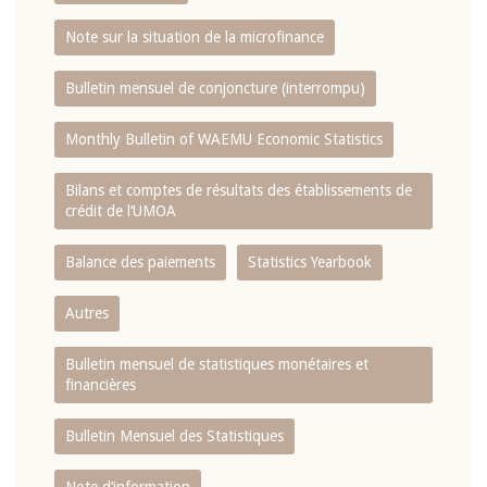
Note sur la situation de la microfinance
Bulletin mensuel de conjoncture (interrompu)
Monthly Bulletin of WAEMU Economic Statistics
Bilans et comptes de résultats des établissements de
crédit de l‘UMOA
Balance des paiements
Statistics Yearbook
Autres
Bulletin mensuel de statistiques monétaires et
financières
Bulletin Mensuel des Statistiques