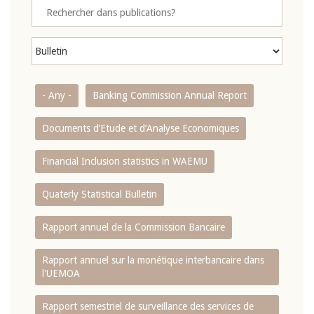
- Any -
Banking Commission Annual Report
Documents d’Etude et d’Analyse Economiques
Financial Inclusion statistics in WAEMU
Quaterly Statistical Bulletin
Rapport annuel de la Commission Bancaire
Rapport annuel sur la monétique interbancaire dans
l'UEMOA
Rapport semestriel de surveillance des services de