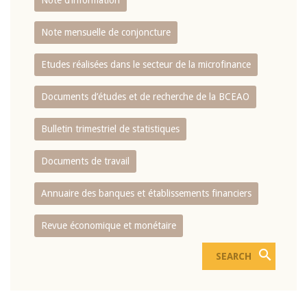
Note d’information
Note mensuelle de conjoncture
Etudes réalisées dans le secteur de la microfinance
Documents d’études et de recherche de la BCEAO
Bulletin trimestriel de statistiques
Documents de travail
Annuaire des banques et établissements financiers
Revue économique et monétaire