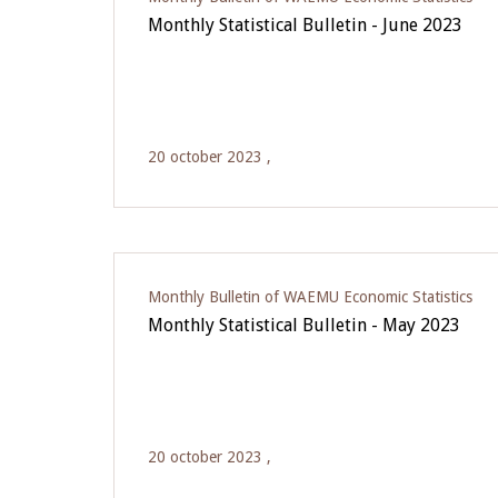
Monthly Statistical Bulletin - June 2023
20 october 2023 ,
Monthly Bulletin of WAEMU Economic Statistics
Monthly Statistical Bulletin - May 2023
20 october 2023 ,