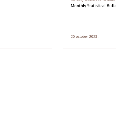
Monthly Statistical Bulle
20 october 2023 ,