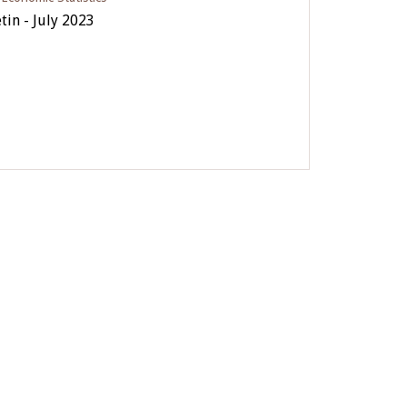
tin - July 2023