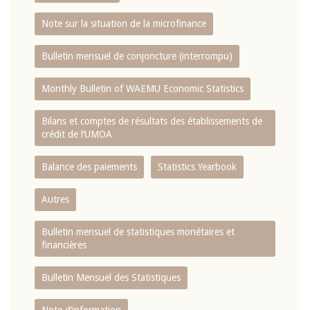
Note sur la situation de la microfinance
Bulletin mensuel de conjoncture (interrompu)
Monthly Bulletin of WAEMU Economic Statistics
Bilans et comptes de résultats des établissements de
crédit de l‘UMOA
Balance des paiements
Statistics Yearbook
Autres
Bulletin mensuel de statistiques monétaires et
financières
Bulletin Mensuel des Statistiques