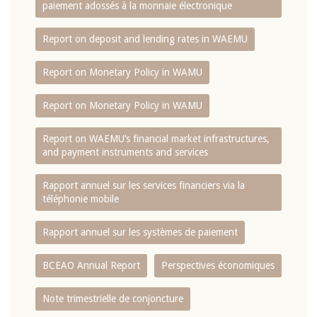
paiement adossés à la monnaie électronique
Report on deposit and lending rates in WAEMU
Report on Monetary Policy in WAMU
Report on Monetary Policy in WAMU
Report on WAEMU’s financial market infrastructures,
and payment instruments and services
Rapport annuel sur les services financiers via la
téléphonie mobile
Rapport annuel sur les systèmes de paiement
BCEAO Annual Report
Perspectives économiques
Note trimestrielle de conjoncture