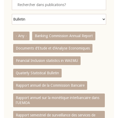
- Any -
Banking Commission Annual Report
Documents d’Etude et d’Analyse Economiques
Financial Inclusion statistics in WAEMU
Quaterly Statistical Bulletin
Rapport annuel de la Commission Bancaire
Rapport annuel sur la monétique interbancaire dans
l'UEMOA
Rapport semestriel de surveillance des services de