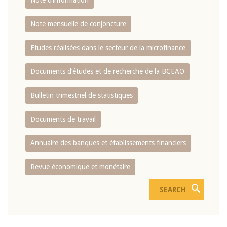
Note d’information
Note mensuelle de conjoncture
Etudes réalisées dans le secteur de la microfinance
Documents d’études et de recherche de la BCEAO
Bulletin trimestriel de statistiques
Documents de travail
Annuaire des banques et établissements financiers
Revue économique et monétaire