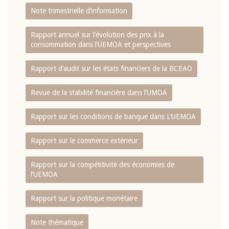
Note trimestrielle d‘information
Rapport annuel sur l‘évolution des prix à la
consommation dans l‘UEMOA et perspectives
Rapport d‘audit sur les états financiers de la BCEAO
Revue de la stabilité financière dans l‘UMOA
Rapport sur les conditions de banque dans L‘UEMOA
Rapport sur le commerce extérieur
Rapport sur la compétitivité des économies de
l‘UEMOA
Rapport sur la politique monétaire
Note thématique