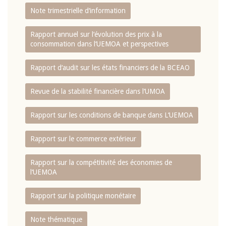
Note trimestrielle d‘information
Rapport annuel sur l‘évolution des prix à la
consommation dans l‘UEMOA et perspectives
Rapport d‘audit sur les états financiers de la BCEAO
Revue de la stabilité financière dans l‘UMOA
Rapport sur les conditions de banque dans L‘UEMOA
Rapport sur le commerce extérieur
Rapport sur la compétitivité des économies de
l‘UEMOA
Rapport sur la politique monétaire
Note thématique