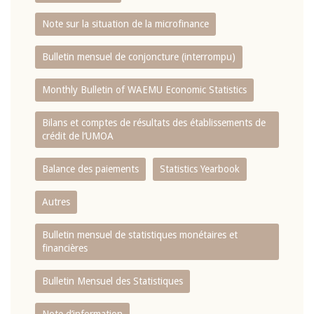
Note sur la situation de la microfinance
Bulletin mensuel de conjoncture (interrompu)
Monthly Bulletin of WAEMU Economic Statistics
Bilans et comptes de résultats des établissements de
crédit de l‘UMOA
Balance des paiements
Statistics Yearbook
Autres
Bulletin mensuel de statistiques monétaires et
financières
Bulletin Mensuel des Statistiques