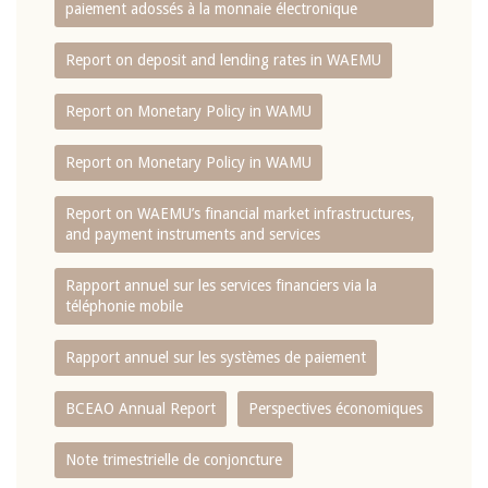
paiement adossés à la monnaie électronique
Report on deposit and lending rates in WAEMU
Report on Monetary Policy in WAMU
Report on Monetary Policy in WAMU
Report on WAEMU’s financial market infrastructures,
and payment instruments and services
Rapport annuel sur les services financiers via la
téléphonie mobile
Rapport annuel sur les systèmes de paiement
BCEAO Annual Report
Perspectives économiques
Note trimestrielle de conjoncture