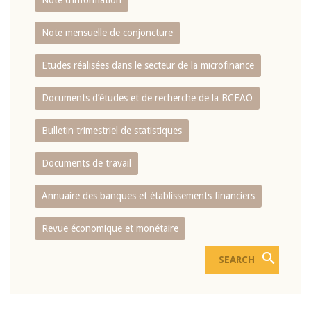
Note d’information
Note mensuelle de conjoncture
Etudes réalisées dans le secteur de la microfinance
Documents d’études et de recherche de la BCEAO
Bulletin trimestriel de statistiques
Documents de travail
Annuaire des banques et établissements financiers
Revue économique et monétaire