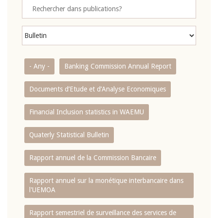
- Any -
Banking Commission Annual Report
Documents d’Etude et d’Analyse Economiques
Financial Inclusion statistics in WAEMU
Quaterly Statistical Bulletin
Rapport annuel de la Commission Bancaire
Rapport annuel sur la monétique interbancaire dans
l'UEMOA
Rapport semestriel de surveillance des services de