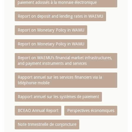
paiement adossés à la monnaie électronique
Report on deposit and lending rates in WAEMU
Report on Monetary Policy in WAMU
Report on Monetary Policy in WAMU
Report on WAEMU’s financial market infrastructures,
and payment instruments and services
Rapport annuel sur les services financiers via la
téléphonie mobile
Rapport annuel sur les systèmes de paiement
BCEAO Annual Report
Perspectives économiques
Note trimestrielle de conjoncture