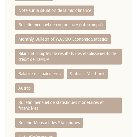
Note sur la situation de la microfinance
Bulletin mensuel de conjoncture (interrompu)
Monthly Bulletin of WAEMU Economic Statistics
Bilans et comptes de résultats des établissements de
crédit de l‘UMOA
Balance des paiements
Statistics Yearbook
Autres
Bulletin mensuel de statistiques monétaires et
financières
Bulletin Mensuel des Statistiques