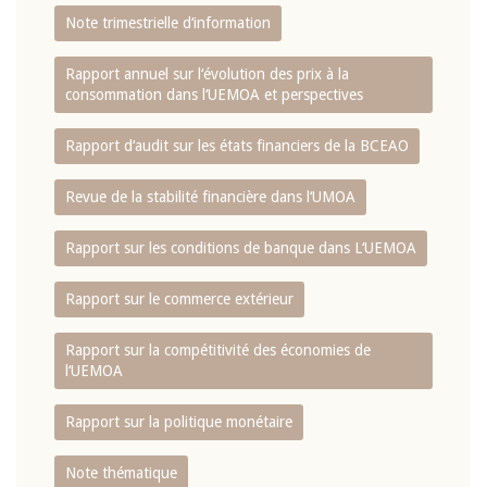
Note trimestrielle d‘information
Rapport annuel sur l‘évolution des prix à la
consommation dans l‘UEMOA et perspectives
Rapport d‘audit sur les états financiers de la BCEAO
Revue de la stabilité financière dans l‘UMOA
Rapport sur les conditions de banque dans L‘UEMOA
Rapport sur le commerce extérieur
Rapport sur la compétitivité des économies de
l‘UEMOA
Rapport sur la politique monétaire
Note thématique