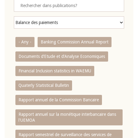
- Any -
Banking Commission Annual Report
Documents d’Etude et d’Analyse Economiques
Financial Inclusion statistics in WAEMU
Quaterly Statistical Bulletin
Rapport annuel de la Commission Bancaire
Rapport annuel sur la monétique interbancaire dans
l'UEMOA
Rapport semestriel de surveillance des services de