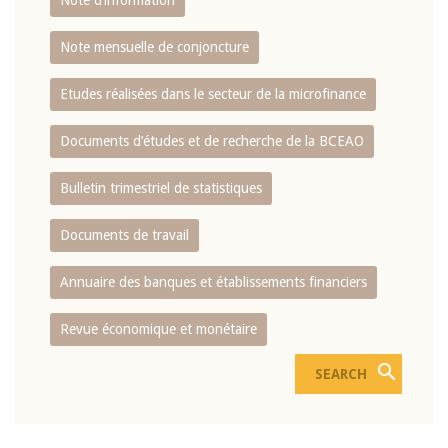
Note d’information
Note mensuelle de conjoncture
Etudes réalisées dans le secteur de la microfinance
Documents d’études et de recherche de la BCEAO
Bulletin trimestriel de statistiques
Documents de travail
Annuaire des banques et établissements financiers
Revue économique et monétaire