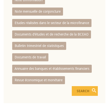
Note d’information
Note mensuelle de conjoncture
Etudes réalisées dans le secteur de la microfinance
Documents d’études et de recherche de la BCEAO
Bulletin trimestriel de statistiques
Documents de travail
Annuaire des banques et établissements financiers
Revue économique et monétaire