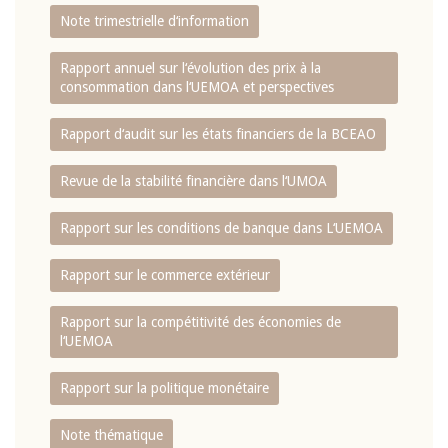
Note trimestrielle d‘information
Rapport annuel sur l‘évolution des prix à la
consommation dans l‘UEMOA et perspectives
Rapport d‘audit sur les états financiers de la BCEAO
Revue de la stabilité financière dans l‘UMOA
Rapport sur les conditions de banque dans L‘UEMOA
Rapport sur le commerce extérieur
Rapport sur la compétitivité des économies de
l‘UEMOA
Rapport sur la politique monétaire
Note thématique