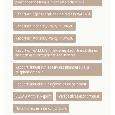
paiement adossés à la monnaie électronique
Report on deposit and lending rates in WAEMU
Report on Monetary Policy in WAMU
Report on Monetary Policy in WAMU
Report on WAEMU’s financial market infrastructures,
and payment instruments and services
Rapport annuel sur les services financiers via la
téléphonie mobile
Rapport annuel sur les systèmes de paiement
BCEAO Annual Report
Perspectives économiques
Note trimestrielle de conjoncture