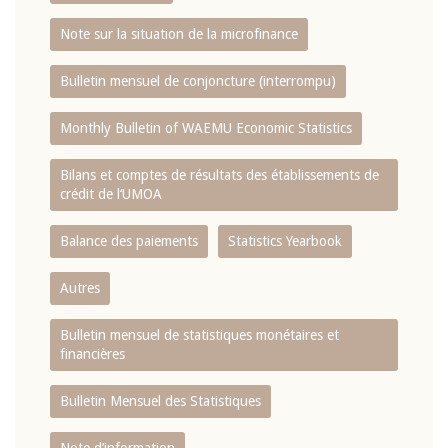
Note sur la situation de la microfinance
Bulletin mensuel de conjoncture (interrompu)
Monthly Bulletin of WAEMU Economic Statistics
Bilans et comptes de résultats des établissements de
crédit de l‘UMOA
Balance des paiements
Statistics Yearbook
Autres
Bulletin mensuel de statistiques monétaires et
financières
Bulletin Mensuel des Statistiques