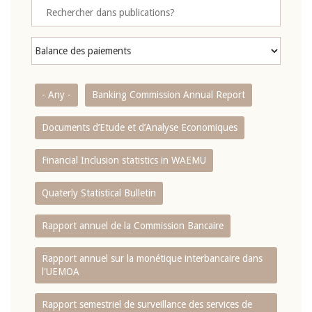
- Any -
Banking Commission Annual Report
Documents d’Etude et d’Analyse Economiques
Financial Inclusion statistics in WAEMU
Quaterly Statistical Bulletin
Rapport annuel de la Commission Bancaire
Rapport annuel sur la monétique interbancaire dans
l'UEMOA
Rapport semestriel de surveillance des services de