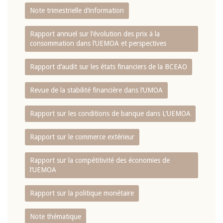
Note trimestrielle d‘information
Rapport annuel sur l‘évolution des prix à la
consommation dans l‘UEMOA et perspectives
Rapport d‘audit sur les états financiers de la BCEAO
Revue de la stabilité financière dans l‘UMOA
Rapport sur les conditions de banque dans L‘UEMOA
Rapport sur le commerce extérieur
Rapport sur la compétitivité des économies de
l‘UEMOA
Rapport sur la politique monétaire
Note thématique