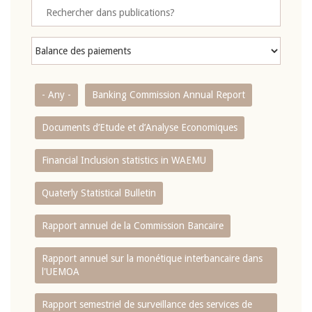
- Any -
Banking Commission Annual Report
Documents d’Etude et d’Analyse Economiques
Financial Inclusion statistics in WAEMU
Quaterly Statistical Bulletin
Rapport annuel de la Commission Bancaire
Rapport annuel sur la monétique interbancaire dans
l'UEMOA
Rapport semestriel de surveillance des services de