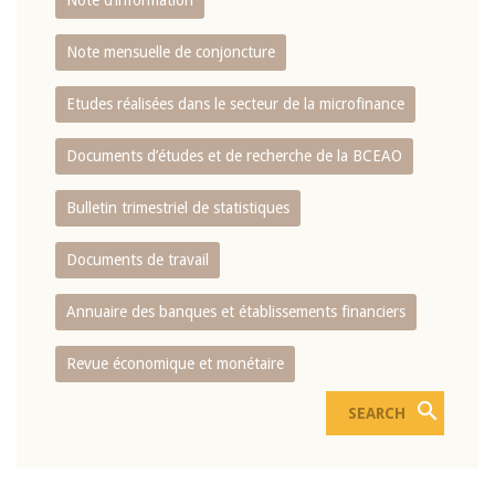
Note d’information
Note mensuelle de conjoncture
Etudes réalisées dans le secteur de la microfinance
Documents d’études et de recherche de la BCEAO
Bulletin trimestriel de statistiques
Documents de travail
Annuaire des banques et établissements financiers
Revue économique et monétaire