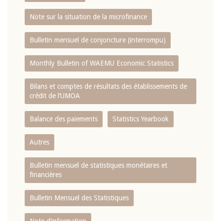
Note sur la situation de la microfinance
Bulletin mensuel de conjoncture (interrompu)
Monthly Bulletin of WAEMU Economic Statistics
Bilans et comptes de résultats des établissements de
crédit de l‘UMOA
Balance des paiements
Statistics Yearbook
Autres
Bulletin mensuel de statistiques monétaires et
financières
Bulletin Mensuel des Statistiques