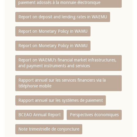
paiement adossés à la monnaie électronique
Report on deposit and lending rates in WAEMU
Report on Monetary Policy in WAMU
Report on Monetary Policy in WAMU
Report on WAEMU’s financial market infrastructures,
and payment instruments and services
Rapport annuel sur les services financiers via la
téléphonie mobile
Rapport annuel sur les systèmes de paiement
BCEAO Annual Report
Perspectives économiques
Note trimestrielle de conjoncture