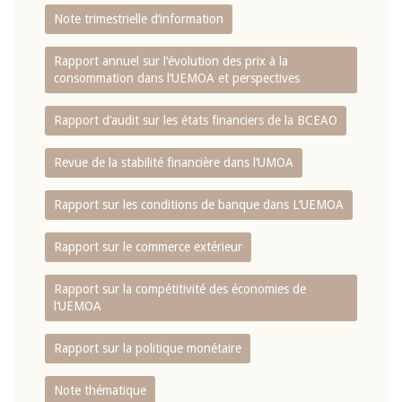
Note trimestrielle d‘information
Rapport annuel sur l‘évolution des prix à la
consommation dans l‘UEMOA et perspectives
Rapport d‘audit sur les états financiers de la BCEAO
Revue de la stabilité financière dans l‘UMOA
Rapport sur les conditions de banque dans L‘UEMOA
Rapport sur le commerce extérieur
Rapport sur la compétitivité des économies de
l‘UEMOA
Rapport sur la politique monétaire
Note thématique