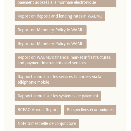
paiement adossés à la monnaie électronique
Report on deposit and lending rates in WAEMU
Report on Monetary Policy in WAMU
Report on Monetary Policy in WAMU
Report on WAEMU’s financial market infrastructures,
and payment instruments and services
Rapport annuel sur les services financiers via la
téléphonie mobile
Rapport annuel sur les systèmes de paiement
BCEAO Annual Report
Perspectives économiques
Note trimestrielle de conjoncture