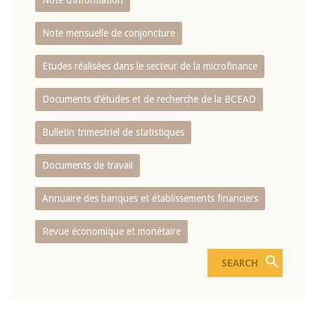
Note d’information
Note mensuelle de conjoncture
Etudes réalisées dans le secteur de la microfinance
Documents d’études et de recherche de la BCEAO
Bulletin trimestriel de statistiques
Documents de travail
Annuaire des banques et établissements financiers
Revue économique et monétaire