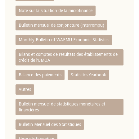
Note sur la situation de la microfinance
Bulletin mensuel de conjoncture (interrompu)
Monthly Bulletin of WAEMU Economic Statistics
Bilans et comptes de résultats des établissements de
crédit de l‘UMOA
Balance des paiements
Statistics Yearbook
Autres
Bulletin mensuel de statistiques monétaires et
financières
Bulletin Mensuel des Statistiques