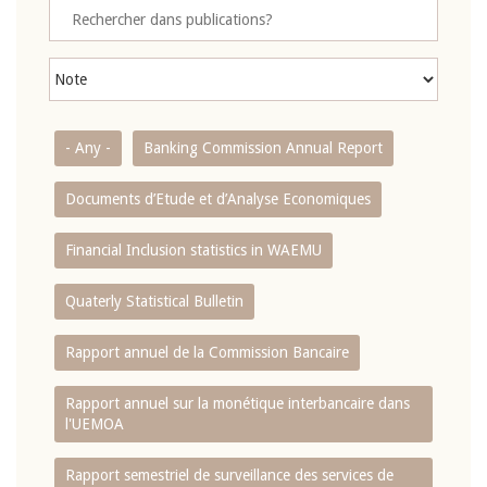
- Any -
Banking Commission Annual Report
Documents d’Etude et d’Analyse Economiques
Financial Inclusion statistics in WAEMU
Quaterly Statistical Bulletin
Rapport annuel de la Commission Bancaire
Rapport annuel sur la monétique interbancaire dans
l'UEMOA
Rapport semestriel de surveillance des services de