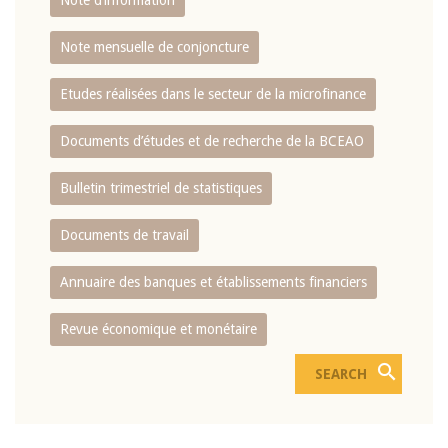
Note d’information
Note mensuelle de conjoncture
Etudes réalisées dans le secteur de la microfinance
Documents d’études et de recherche de la BCEAO
Bulletin trimestriel de statistiques
Documents de travail
Annuaire des banques et établissements financiers
Revue économique et monétaire