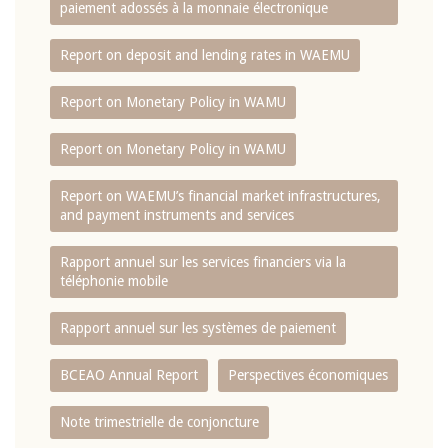
paiement adossés à la monnaie électronique
Report on deposit and lending rates in WAEMU
Report on Monetary Policy in WAMU
Report on Monetary Policy in WAMU
Report on WAEMU’s financial market infrastructures,
and payment instruments and services
Rapport annuel sur les services financiers via la
téléphonie mobile
Rapport annuel sur les systèmes de paiement
BCEAO Annual Report
Perspectives économiques
Note trimestrielle de conjoncture