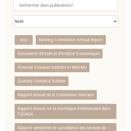
- Any -
Banking Commission Annual Report
Documents d’Etude et d’Analyse Economiques
Financial Inclusion statistics in WAEMU
Quaterly Statistical Bulletin
Rapport annuel de la Commission Bancaire
Rapport annuel sur la monétique interbancaire dans
l'UEMOA
Rapport semestriel de surveillance des services de