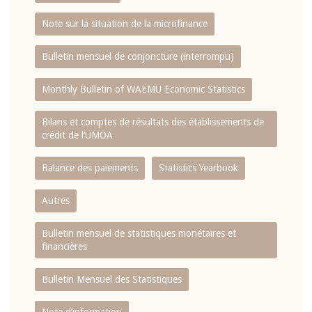
Note sur la situation de la microfinance
Bulletin mensuel de conjoncture (interrompu)
Monthly Bulletin of WAEMU Economic Statistics
Bilans et comptes de résultats des établissements de
crédit de l‘UMOA
Balance des paiements
Statistics Yearbook
Autres
Bulletin mensuel de statistiques monétaires et
financières
Bulletin Mensuel des Statistiques