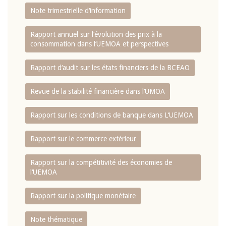
Note trimestrielle d‘information
Rapport annuel sur l‘évolution des prix à la
consommation dans l‘UEMOA et perspectives
Rapport d‘audit sur les états financiers de la BCEAO
Revue de la stabilité financière dans l‘UMOA
Rapport sur les conditions de banque dans L‘UEMOA
Rapport sur le commerce extérieur
Rapport sur la compétitivité des économies de
l‘UEMOA
Rapport sur la politique monétaire
Note thématique