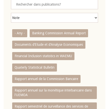
- Any -
Banking Commission Annual Report
Documents d’Etude et d’Analyse Economiques
Financial Inclusion statistics in WAEMU
Quaterly Statistical Bulletin
Rapport annuel de la Commission Bancaire
Rapport annuel sur la monétique interbancaire dans
l'UEMOA
Rapport semestriel de surveillance des services de