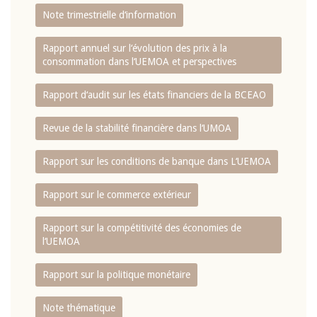
Note trimestrielle d‘information
Rapport annuel sur l‘évolution des prix à la
consommation dans l‘UEMOA et perspectives
Rapport d‘audit sur les états financiers de la BCEAO
Revue de la stabilité financière dans l‘UMOA
Rapport sur les conditions de banque dans L‘UEMOA
Rapport sur le commerce extérieur
Rapport sur la compétitivité des économies de
l‘UEMOA
Rapport sur la politique monétaire
Note thématique