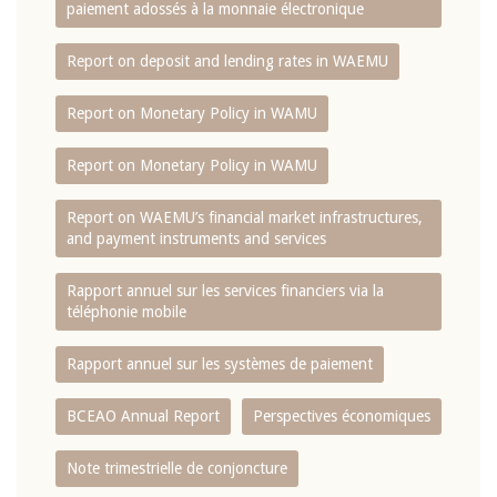
paiement adossés à la monnaie électronique
Report on deposit and lending rates in WAEMU
Report on Monetary Policy in WAMU
Report on Monetary Policy in WAMU
Report on WAEMU’s financial market infrastructures,
and payment instruments and services
Rapport annuel sur les services financiers via la
téléphonie mobile
Rapport annuel sur les systèmes de paiement
BCEAO Annual Report
Perspectives économiques
Note trimestrielle de conjoncture