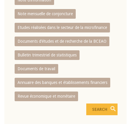
Note d’information
Note mensuelle de conjoncture
Etudes réalisées dans le secteur de la microfinance
Documents d’études et de recherche de la BCEAO
Bulletin trimestriel de statistiques
Documents de travail
Annuaire des banques et établissements financiers
Revue économique et monétaire