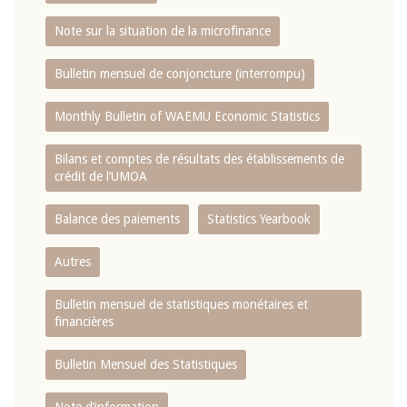
Note sur la situation de la microfinance
Bulletin mensuel de conjoncture (interrompu)
Monthly Bulletin of WAEMU Economic Statistics
Bilans et comptes de résultats des établissements de
crédit de l‘UMOA
Balance des paiements
Statistics Yearbook
Autres
Bulletin mensuel de statistiques monétaires et
financières
Bulletin Mensuel des Statistiques