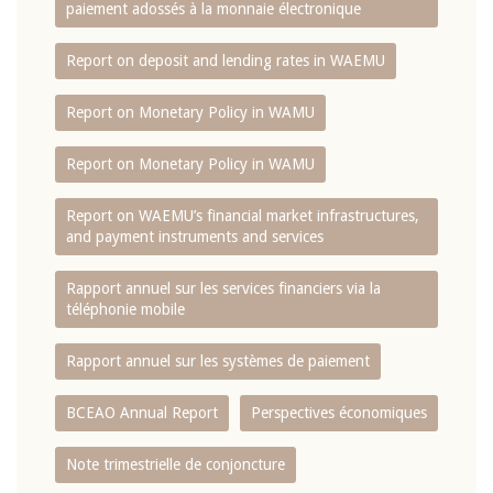
paiement adossés à la monnaie électronique
Report on deposit and lending rates in WAEMU
Report on Monetary Policy in WAMU
Report on Monetary Policy in WAMU
Report on WAEMU’s financial market infrastructures,
and payment instruments and services
Rapport annuel sur les services financiers via la
téléphonie mobile
Rapport annuel sur les systèmes de paiement
BCEAO Annual Report
Perspectives économiques
Note trimestrielle de conjoncture