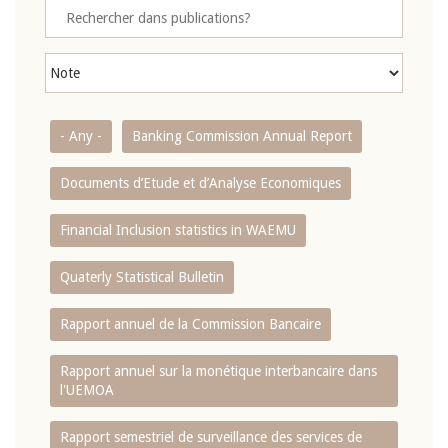
- Any -
Banking Commission Annual Report
Documents d’Etude et d’Analyse Economiques
Financial Inclusion statistics in WAEMU
Quaterly Statistical Bulletin
Rapport annuel de la Commission Bancaire
Rapport annuel sur la monétique interbancaire dans
l'UEMOA
Rapport semestriel de surveillance des services de