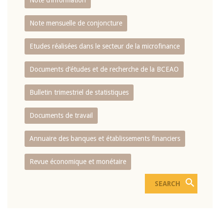
Note d’information
Note mensuelle de conjoncture
Etudes réalisées dans le secteur de la microfinance
Documents d’études et de recherche de la BCEAO
Bulletin trimestriel de statistiques
Documents de travail
Annuaire des banques et établissements financiers
Revue économique et monétaire