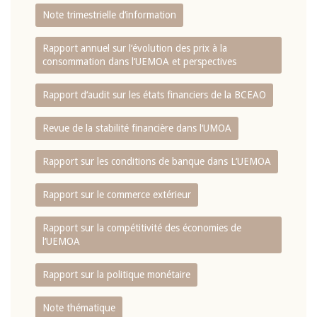
Note trimestrielle d‘information
Rapport annuel sur l‘évolution des prix à la
consommation dans l‘UEMOA et perspectives
Rapport d‘audit sur les états financiers de la BCEAO
Revue de la stabilité financière dans l‘UMOA
Rapport sur les conditions de banque dans L‘UEMOA
Rapport sur le commerce extérieur
Rapport sur la compétitivité des économies de
l‘UEMOA
Rapport sur la politique monétaire
Note thématique