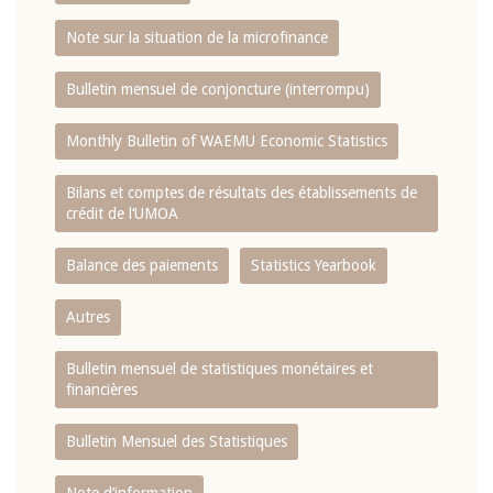
Note sur la situation de la microfinance
Bulletin mensuel de conjoncture (interrompu)
Monthly Bulletin of WAEMU Economic Statistics
Bilans et comptes de résultats des établissements de
crédit de l‘UMOA
Balance des paiements
Statistics Yearbook
Autres
Bulletin mensuel de statistiques monétaires et
financières
Bulletin Mensuel des Statistiques