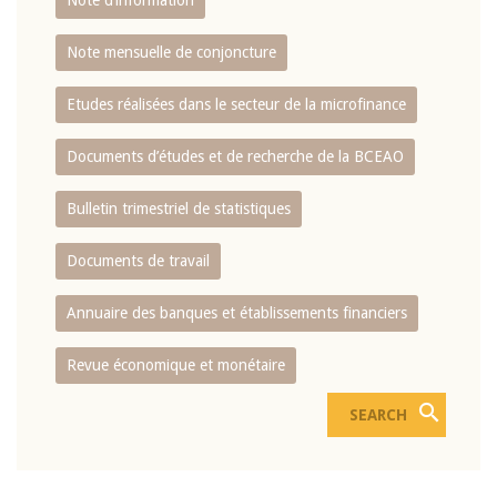
Note d’information
Note mensuelle de conjoncture
Etudes réalisées dans le secteur de la microfinance
Documents d’études et de recherche de la BCEAO
Bulletin trimestriel de statistiques
Documents de travail
Annuaire des banques et établissements financiers
Revue économique et monétaire