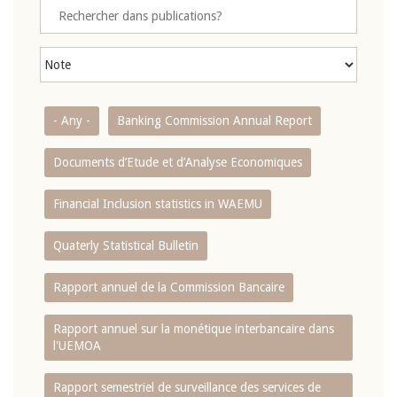
- Any -
Banking Commission Annual Report
Documents d’Etude et d’Analyse Economiques
Financial Inclusion statistics in WAEMU
Quaterly Statistical Bulletin
Rapport annuel de la Commission Bancaire
Rapport annuel sur la monétique interbancaire dans
l'UEMOA
Rapport semestriel de surveillance des services de