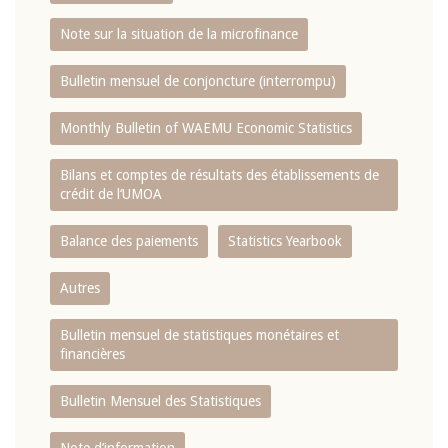
Note sur la situation de la microfinance
Bulletin mensuel de conjoncture (interrompu)
Monthly Bulletin of WAEMU Economic Statistics
Bilans et comptes de résultats des établissements de
crédit de l‘UMOA
Balance des paiements
Statistics Yearbook
Autres
Bulletin mensuel de statistiques monétaires et
financières
Bulletin Mensuel des Statistiques