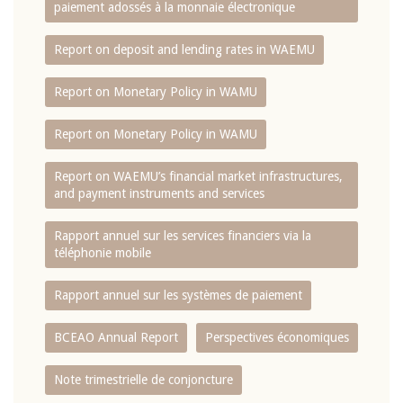
paiement adossés à la monnaie électronique
Report on deposit and lending rates in WAEMU
Report on Monetary Policy in WAMU
Report on Monetary Policy in WAMU
Report on WAEMU’s financial market infrastructures,
and payment instruments and services
Rapport annuel sur les services financiers via la
téléphonie mobile
Rapport annuel sur les systèmes de paiement
BCEAO Annual Report
Perspectives économiques
Note trimestrielle de conjoncture