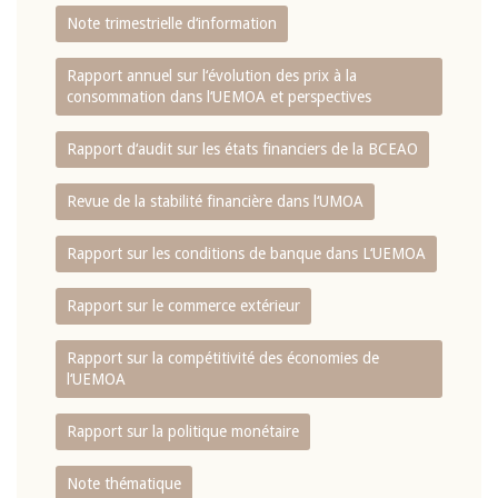
Note trimestrielle d‘information
Rapport annuel sur l‘évolution des prix à la
consommation dans l‘UEMOA et perspectives
Rapport d‘audit sur les états financiers de la BCEAO
Revue de la stabilité financière dans l‘UMOA
Rapport sur les conditions de banque dans L‘UEMOA
Rapport sur le commerce extérieur
Rapport sur la compétitivité des économies de
l‘UEMOA
Rapport sur la politique monétaire
Note thématique