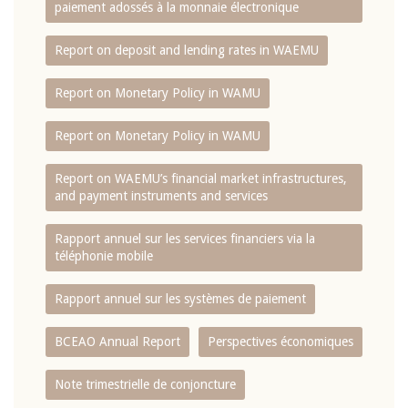
paiement adossés à la monnaie électronique
Report on deposit and lending rates in WAEMU
Report on Monetary Policy in WAMU
Report on Monetary Policy in WAMU
Report on WAEMU’s financial market infrastructures,
and payment instruments and services
Rapport annuel sur les services financiers via la
téléphonie mobile
Rapport annuel sur les systèmes de paiement
BCEAO Annual Report
Perspectives économiques
Note trimestrielle de conjoncture