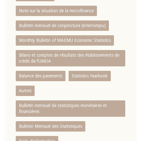
Note sur la situation de la microfinance
Bulletin mensuel de conjoncture (interrompu)
Monthly Bulletin of WAEMU Economic Statistics
Bilans et comptes de résultats des établissements de
crédit de l‘UMOA
Balance des paiements
Statistics Yearbook
Autres
Bulletin mensuel de statistiques monétaires et
financières
Bulletin Mensuel des Statistiques