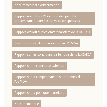
Note trimestrielle d‘information
Rapport annuel sur l‘évolution des prix à la
consommation dans l‘UEMOA et perspectives
Rapport d‘audit sur les états financiers de la BCEAO
Revue de la stabilité financière dans l‘UMOA
Rapport sur les conditions de banque dans L‘UEMOA
Rapport sur le commerce extérieur
Rapport sur la compétitivité des économies de
l‘UEMOA
Rapport sur la politique monétaire
Note thématique