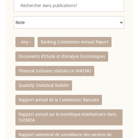
- Any -
Banking Commission Annual Report
Documents d’Etude et d’Analyse Economiques
Financial Inclusion statistics in WAEMU
Quaterly Statistical Bulletin
Rapport annuel de la Commission Bancaire
Rapport annuel sur la monétique interbancaire dans
l'UEMOA
Rapport semestriel de surveillance des services de