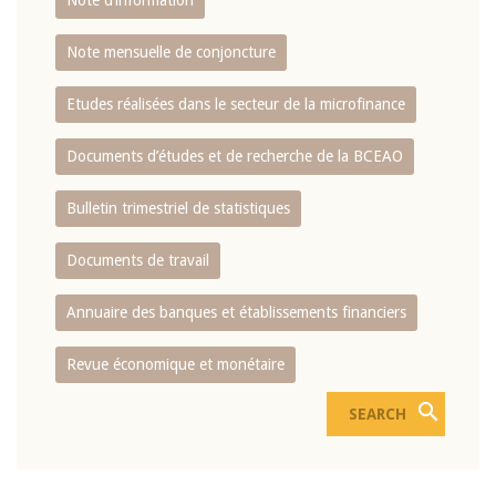
Note d’information
Note mensuelle de conjoncture
Etudes réalisées dans le secteur de la microfinance
Documents d’études et de recherche de la BCEAO
Bulletin trimestriel de statistiques
Documents de travail
Annuaire des banques et établissements financiers
Revue économique et monétaire