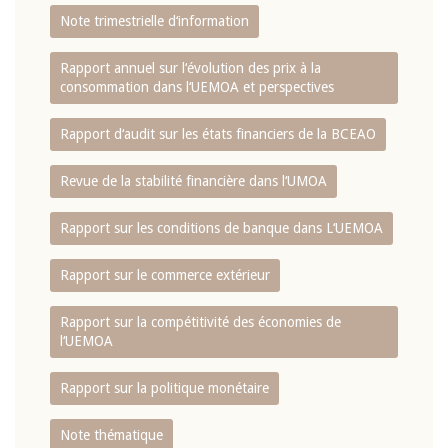
Note trimestrielle d‘information
Rapport annuel sur l‘évolution des prix à la
consommation dans l‘UEMOA et perspectives
Rapport d‘audit sur les états financiers de la BCEAO
Revue de la stabilité financière dans l‘UMOA
Rapport sur les conditions de banque dans L‘UEMOA
Rapport sur le commerce extérieur
Rapport sur la compétitivité des économies de
l‘UEMOA
Rapport sur la politique monétaire
Note thématique