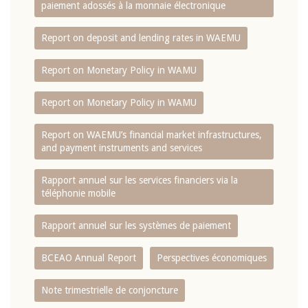
paiement adossés à la monnaie électronique
Report on deposit and lending rates in WAEMU
Report on Monetary Policy in WAMU
Report on Monetary Policy in WAMU
Report on WAEMU’s financial market infrastructures,
and payment instruments and services
Rapport annuel sur les services financiers via la
téléphonie mobile
Rapport annuel sur les systèmes de paiement
BCEAO Annual Report
Perspectives économiques
Note trimestrielle de conjoncture