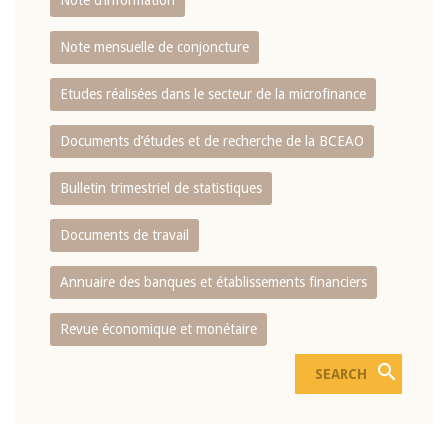
Note d’information
Note mensuelle de conjoncture
Etudes réalisées dans le secteur de la microfinance
Documents d’études et de recherche de la BCEAO
Bulletin trimestriel de statistiques
Documents de travail
Annuaire des banques et établissements financiers
Revue économique et monétaire