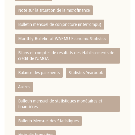
Note sur la situation de la microfinance
Bulletin mensuel de conjoncture (interrompu)
Monthly Bulletin of WAEMU Economic Statistics
Bilans et comptes de résultats des établissements de
crédit de l‘UMOA
Balance des paiements
Statistics Yearbook
Autres
Bulletin mensuel de statistiques monétaires et
financières
Bulletin Mensuel des Statistiques