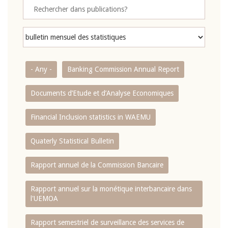
- Any -
Banking Commission Annual Report
Documents d’Etude et d’Analyse Economiques
Financial Inclusion statistics in WAEMU
Quaterly Statistical Bulletin
Rapport annuel de la Commission Bancaire
Rapport annuel sur la monétique interbancaire dans
l'UEMOA
Rapport semestriel de surveillance des services de