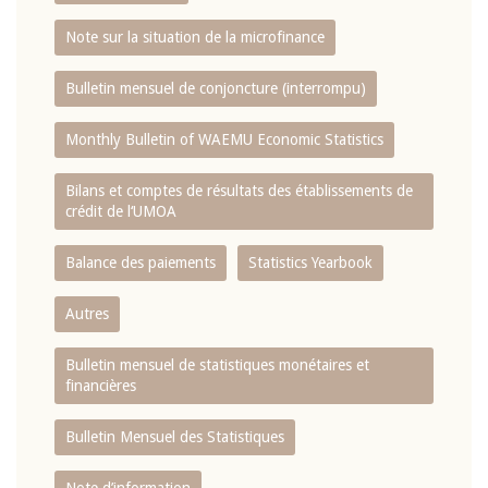
Note sur la situation de la microfinance
Bulletin mensuel de conjoncture (interrompu)
Monthly Bulletin of WAEMU Economic Statistics
Bilans et comptes de résultats des établissements de
crédit de l‘UMOA
Balance des paiements
Statistics Yearbook
Autres
Bulletin mensuel de statistiques monétaires et
financières
Bulletin Mensuel des Statistiques