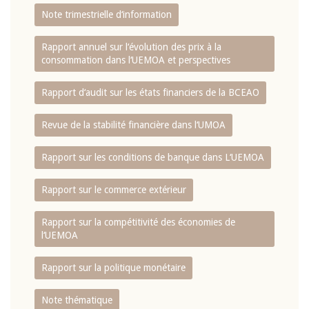
Note trimestrielle d‘information
Rapport annuel sur l‘évolution des prix à la
consommation dans l‘UEMOA et perspectives
Rapport d‘audit sur les états financiers de la BCEAO
Revue de la stabilité financière dans l‘UMOA
Rapport sur les conditions de banque dans L‘UEMOA
Rapport sur le commerce extérieur
Rapport sur la compétitivité des économies de
l‘UEMOA
Rapport sur la politique monétaire
Note thématique