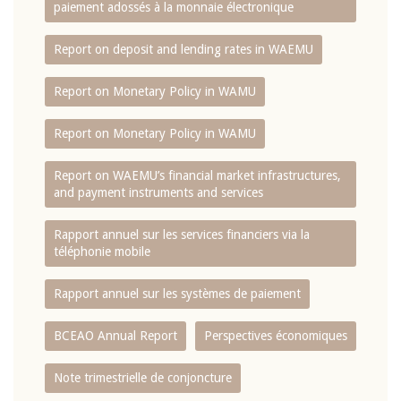
paiement adossés à la monnaie électronique
Report on deposit and lending rates in WAEMU
Report on Monetary Policy in WAMU
Report on Monetary Policy in WAMU
Report on WAEMU’s financial market infrastructures,
and payment instruments and services
Rapport annuel sur les services financiers via la
téléphonie mobile
Rapport annuel sur les systèmes de paiement
BCEAO Annual Report
Perspectives économiques
Note trimestrielle de conjoncture