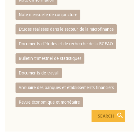
Note d’information
Note mensuelle de conjoncture
Etudes réalisées dans le secteur de la microfinance
Documents d’études et de recherche de la BCEAO
Bulletin trimestriel de statistiques
Documents de travail
Annuaire des banques et établissements financiers
Revue économique et monétaire