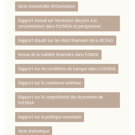
Note trimestrielle d‘information
Rapport annuel sur l‘évolution des prix à la
consommation dans l‘UEMOA et perspectives
Rapport d‘audit sur les états financiers de la BCEAO
Revue de la stabilité financière dans l‘UMOA
Rapport sur les conditions de banque dans L‘UEMOA
Rapport sur le commerce extérieur
Rapport sur la compétitivité des économies de
l‘UEMOA
Rapport sur la politique monétaire
Note thématique