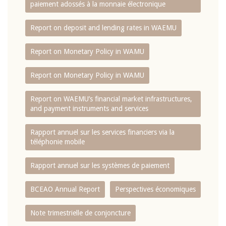
paiement adossés à la monnaie électronique
Report on deposit and lending rates in WAEMU
Report on Monetary Policy in WAMU
Report on Monetary Policy in WAMU
Report on WAEMU’s financial market infrastructures,
and payment instruments and services
Rapport annuel sur les services financiers via la
téléphonie mobile
Rapport annuel sur les systèmes de paiement
BCEAO Annual Report
Perspectives économiques
Note trimestrielle de conjoncture