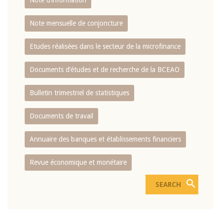
Note d’information
Note mensuelle de conjoncture
Etudes réalisées dans le secteur de la microfinance
Documents d’études et de recherche de la BCEAO
Bulletin trimestriel de statistiques
Documents de travail
Annuaire des banques et établissements financiers
Revue économique et monétaire