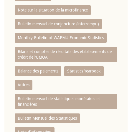
Note sur la situation de la microfinance
Bulletin mensuel de conjoncture (interrompu)
Monthly Bulletin of WAEMU Economic Statistics
Bilans et comptes de résultats des établissements de
crédit de l‘UMOA
Balance des paiements
Statistics Yearbook
Autres
Bulletin mensuel de statistiques monétaires et
financières
Bulletin Mensuel des Statistiques