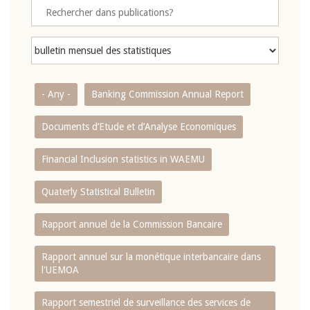
- Any -
Banking Commission Annual Report
Documents d’Etude et d’Analyse Economiques
Financial Inclusion statistics in WAEMU
Quaterly Statistical Bulletin
Rapport annuel de la Commission Bancaire
Rapport annuel sur la monétique interbancaire dans
l'UEMOA
Rapport semestriel de surveillance des services de