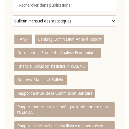
- Any -
Banking Commission Annual Report
Documents d’Etude et d’Analyse Economiques
Financial Inclusion statistics in WAEMU
Quaterly Statistical Bulletin
Rapport annuel de la Commission Bancaire
Rapport annuel sur la monétique interbancaire dans
l'UEMOA
Rapport semestriel de surveillance des services de