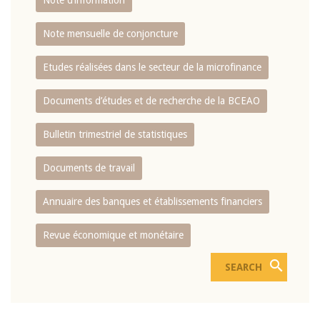
Note d’information
Note mensuelle de conjoncture
Etudes réalisées dans le secteur de la microfinance
Documents d’études et de recherche de la BCEAO
Bulletin trimestriel de statistiques
Documents de travail
Annuaire des banques et établissements financiers
Revue économique et monétaire