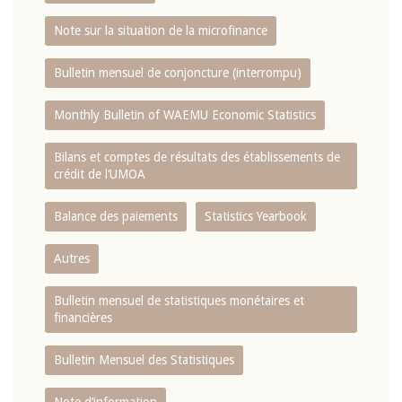
Note sur la situation de la microfinance
Bulletin mensuel de conjoncture (interrompu)
Monthly Bulletin of WAEMU Economic Statistics
Bilans et comptes de résultats des établissements de
crédit de l‘UMOA
Balance des paiements
Statistics Yearbook
Autres
Bulletin mensuel de statistiques monétaires et
financières
Bulletin Mensuel des Statistiques