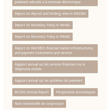
paiement adossés à la monnaie électronique
Report on deposit and lending rates in WAEMU
Report on Monetary Policy in WAMU
Report on Monetary Policy in WAMU
Report on WAEMU’s financial market infrastructures,
and payment instruments and services
Rapport annuel sur les services financiers via la
téléphonie mobile
Rapport annuel sur les systèmes de paiement
BCEAO Annual Report
Perspectives économiques
Note trimestrielle de conjoncture