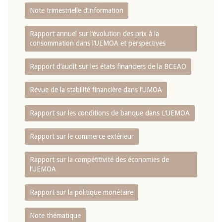
Note trimestrielle d‘information
Rapport annuel sur l‘évolution des prix à la
consommation dans l‘UEMOA et perspectives
Rapport d‘audit sur les états financiers de la BCEAO
Revue de la stabilité financière dans l‘UMOA
Rapport sur les conditions de banque dans L‘UEMOA
Rapport sur le commerce extérieur
Rapport sur la compétitivité des économies de
l‘UEMOA
Rapport sur la politique monétaire
Note thématique