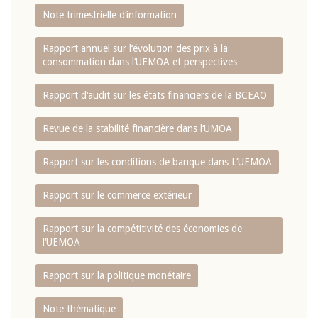
Note trimestrielle d‘information
Rapport annuel sur l‘évolution des prix à la
consommation dans l‘UEMOA et perspectives
Rapport d‘audit sur les états financiers de la BCEAO
Revue de la stabilité financière dans l‘UMOA
Rapport sur les conditions de banque dans L‘UEMOA
Rapport sur le commerce extérieur
Rapport sur la compétitivité des économies de
l‘UEMOA
Rapport sur la politique monétaire
Note thématique