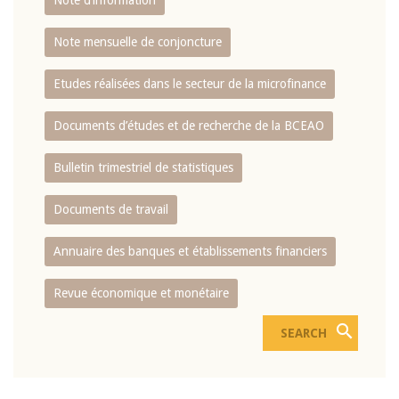
Note d’information
Note mensuelle de conjoncture
Etudes réalisées dans le secteur de la microfinance
Documents d’études et de recherche de la BCEAO
Bulletin trimestriel de statistiques
Documents de travail
Annuaire des banques et établissements financiers
Revue économique et monétaire