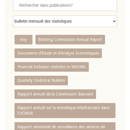
- Any -
Banking Commission Annual Report
Documents d’Etude et d’Analyse Economiques
Financial Inclusion statistics in WAEMU
Quaterly Statistical Bulletin
Rapport annuel de la Commission Bancaire
Rapport annuel sur la monétique interbancaire dans
l'UEMOA
Rapport semestriel de surveillance des services de