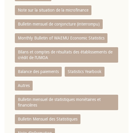
Note sur la situation de la microfinance
Bulletin mensuel de conjoncture (interrompu)
Monthly Bulletin of WAEMU Economic Statistics
Bilans et comptes de résultats des établissements de
crédit de l‘UMOA
Balance des paiements
Statistics Yearbook
Autres
Bulletin mensuel de statistiques monétaires et
financières
Bulletin Mensuel des Statistiques