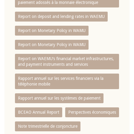
paiement adossés à la monnaie électronique
Report on deposit and lending rates in WAEMU
Report on Monetary Policy in WAMU
Report on Monetary Policy in WAMU
Report on WAEMU’s financial market infrastructures,
and payment instruments and services
Rapport annuel sur les services financiers via la
téléphonie mobile
Rapport annuel sur les systèmes de paiement
BCEAO Annual Report
Perspectives économiques
Note trimestrielle de conjoncture