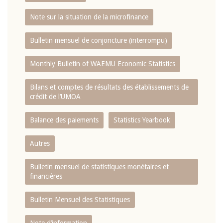
Note sur la situation de la microfinance
Bulletin mensuel de conjoncture (interrompu)
Monthly Bulletin of WAEMU Economic Statistics
Bilans et comptes de résultats des établissements de
crédit de l‘UMOA
Balance des paiements
Statistics Yearbook
Autres
Bulletin mensuel de statistiques monétaires et
financières
Bulletin Mensuel des Statistiques