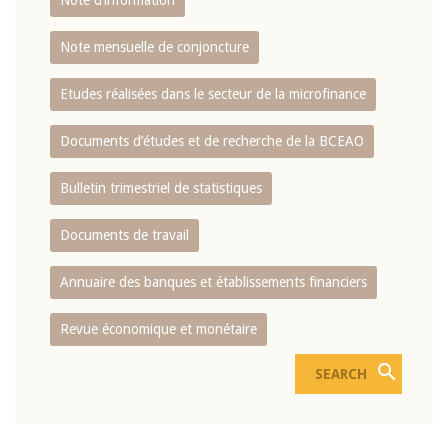
Note d’information
Note mensuelle de conjoncture
Etudes réalisées dans le secteur de la microfinance
Documents d’études et de recherche de la BCEAO
Bulletin trimestriel de statistiques
Documents de travail
Annuaire des banques et établissements financiers
Revue économique et monétaire