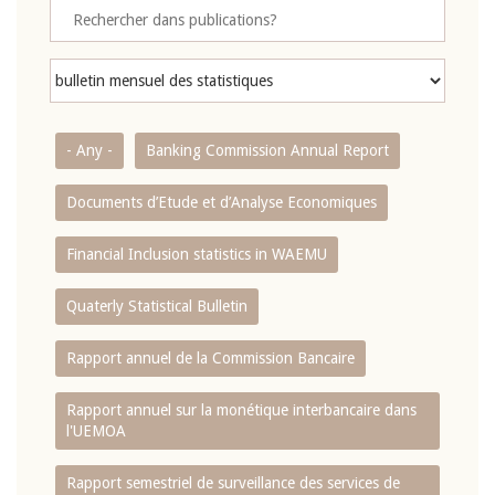
- Any -
Banking Commission Annual Report
Documents d’Etude et d’Analyse Economiques
Financial Inclusion statistics in WAEMU
Quaterly Statistical Bulletin
Rapport annuel de la Commission Bancaire
Rapport annuel sur la monétique interbancaire dans
l'UEMOA
Rapport semestriel de surveillance des services de