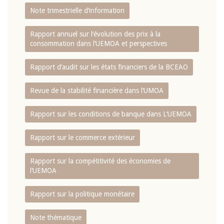
Note trimestrielle d‘information
Rapport annuel sur l‘évolution des prix à la
consommation dans l‘UEMOA et perspectives
Rapport d‘audit sur les états financiers de la BCEAO
Revue de la stabilité financière dans l‘UMOA
Rapport sur les conditions de banque dans L‘UEMOA
Rapport sur le commerce extérieur
Rapport sur la compétitivité des économies de
l‘UEMOA
Rapport sur la politique monétaire
Note thématique