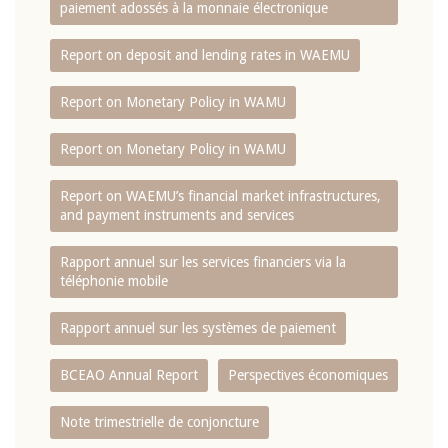
paiement adossés à la monnaie électronique
Report on deposit and lending rates in WAEMU
Report on Monetary Policy in WAMU
Report on Monetary Policy in WAMU
Report on WAEMU’s financial market infrastructures,
and payment instruments and services
Rapport annuel sur les services financiers via la
téléphonie mobile
Rapport annuel sur les systèmes de paiement
BCEAO Annual Report
Perspectives économiques
Note trimestrielle de conjoncture