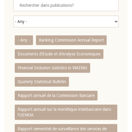
- Any -
Banking Commission Annual Report
Documents d’Etude et d’Analyse Economiques
Financial Inclusion statistics in WAEMU
Quaterly Statistical Bulletin
Rapport annuel de la Commission Bancaire
Rapport annuel sur la monétique interbancaire dans
l'UEMOA
Rapport semestriel de surveillance des services de