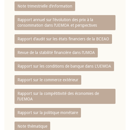
Note trimestrielle d‘information
Rapport annuel sur l‘évolution des prix à la
consommation dans l‘UEMOA et perspectives
Rapport d‘audit sur les états financiers de la BCEAO
Revue de la stabilité financière dans l‘UMOA
Rapport sur les conditions de banque dans L‘UEMOA
Rapport sur le commerce extérieur
Rapport sur la compétitivité des économies de
l‘UEMOA
Rapport sur la politique monétaire
Note thématique