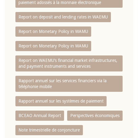
paiement adossés à la monnaie électronique
Report on deposit and lending rates in WAEMU
Report on Monetary Policy in WAMU
Report on Monetary Policy in WAMU
Report on WAEMU’s financial market infrastructures,
and payment instruments and services
Rapport annuel sur les services financiers via la
téléphonie mobile
Rapport annuel sur les systèmes de paiement
BCEAO Annual Report
Perspectives économiques
Note trimestrielle de conjoncture