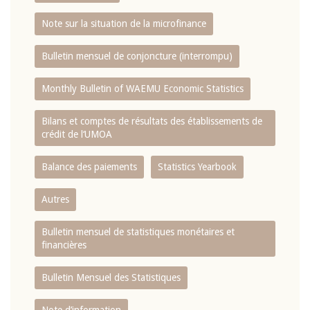
Note sur la situation de la microfinance
Bulletin mensuel de conjoncture (interrompu)
Monthly Bulletin of WAEMU Economic Statistics
Bilans et comptes de résultats des établissements de
crédit de l‘UMOA
Balance des paiements
Statistics Yearbook
Autres
Bulletin mensuel de statistiques monétaires et
financières
Bulletin Mensuel des Statistiques