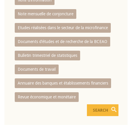
Note d’information
Note mensuelle de conjoncture
Etudes réalisées dans le secteur de la microfinance
Documents d’études et de recherche de la BCEAO
Bulletin trimestriel de statistiques
Documents de travail
Annuaire des banques et établissements financiers
Revue économique et monétaire