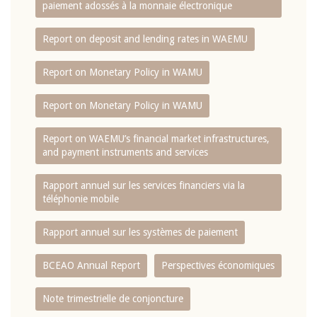
paiement adossés à la monnaie électronique
Report on deposit and lending rates in WAEMU
Report on Monetary Policy in WAMU
Report on Monetary Policy in WAMU
Report on WAEMU’s financial market infrastructures,
and payment instruments and services
Rapport annuel sur les services financiers via la
téléphonie mobile
Rapport annuel sur les systèmes de paiement
BCEAO Annual Report
Perspectives économiques
Note trimestrielle de conjoncture