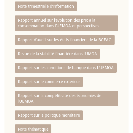
Note trimestrielle d‘information
Rapport annuel sur l‘évolution des prix à la
consommation dans l‘UEMOA et perspectives
Rapport d‘audit sur les états financiers de la BCEAO
Revue de la stabilité financière dans l‘UMOA
Rapport sur les conditions de banque dans L‘UEMOA
Rapport sur le commerce extérieur
Rapport sur la compétitivité des économies de
l‘UEMOA
Rapport sur la politique monétaire
Note thématique