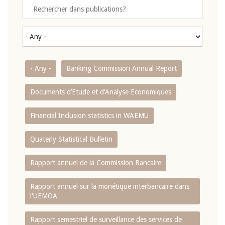
- Any -
Banking Commission Annual Report
Documents d’Etude et d’Analyse Economiques
Financial Inclusion statistics in WAEMU
Quaterly Statistical Bulletin
Rapport annuel de la Commission Bancaire
Rapport annuel sur la monétique interbancaire dans
l'UEMOA
Rapport semestriel de surveillance des services de