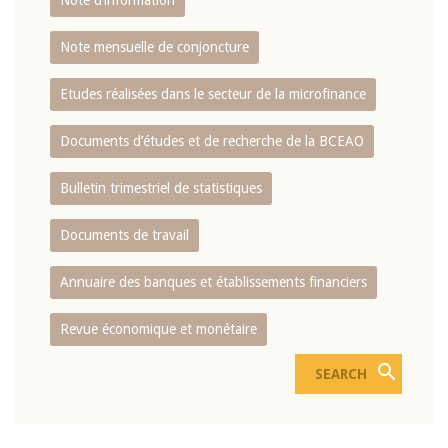
Note d’information
Note mensuelle de conjoncture
Etudes réalisées dans le secteur de la microfinance
Documents d’études et de recherche de la BCEAO
Bulletin trimestriel de statistiques
Documents de travail
Annuaire des banques et établissements financiers
Revue économique et monétaire