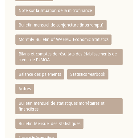
Note sur la situation de la microfinance
Bulletin mensuel de conjoncture (interrompu)
Monthly Bulletin of WAEMU Economic Statistics
Bilans et comptes de résultats des établissements de
crédit de l‘UMOA
Balance des paiements
Statistics Yearbook
Autres
Bulletin mensuel de statistiques monétaires et
financières
Bulletin Mensuel des Statistiques