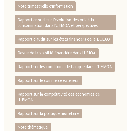
Note trimestrielle d‘information
Rapport annuel sur l‘évolution des prix à la
consommation dans l‘UEMOA et perspectives
Rapport d‘audit sur les états financiers de la BCEAO
Revue de la stabilité financière dans l‘UMOA
Rapport sur les conditions de banque dans L‘UEMOA
Rapport sur le commerce extérieur
Rapport sur la compétitivité des économies de
l‘UEMOA
Rapport sur la politique monétaire
Note thématique