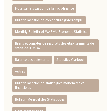
Note sur la situation de la microfinance
Bulletin mensuel de conjoncture (interrompu)
Monthly Bulletin of WAEMU Economic Statistics
Bilans et comptes de résultats des établissements de
crédit de l‘UMOA
Balance des paiements
Statistics Yearbook
Autres
Bulletin mensuel de statistiques monétaires et
financières
Bulletin Mensuel des Statistiques