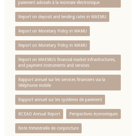
paiement adossés à la monnaie électronique
Report on deposit and lending rates in WAEMU
Report on Monetary Policy in WAMU
Report on Monetary Policy in WAMU
Report on WAEMU’s financial market infrastructures,
and payment instruments and services
Rapport annuel sur les services financiers via la
téléphonie mobile
Rapport annuel sur les systèmes de paiement
BCEAO Annual Report
Perspectives économiques
Note trimestrielle de conjoncture