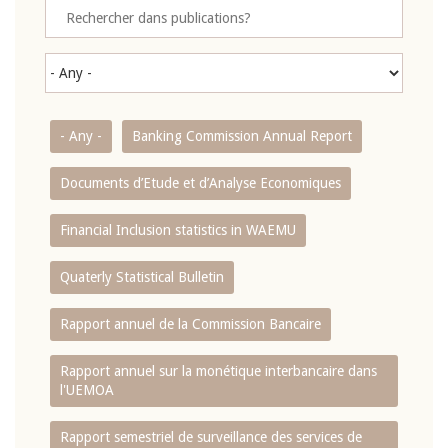
- Any -
Banking Commission Annual Report
Documents d’Etude et d’Analyse Economiques
Financial Inclusion statistics in WAEMU
Quaterly Statistical Bulletin
Rapport annuel de la Commission Bancaire
Rapport annuel sur la monétique interbancaire dans
l'UEMOA
Rapport semestriel de surveillance des services de