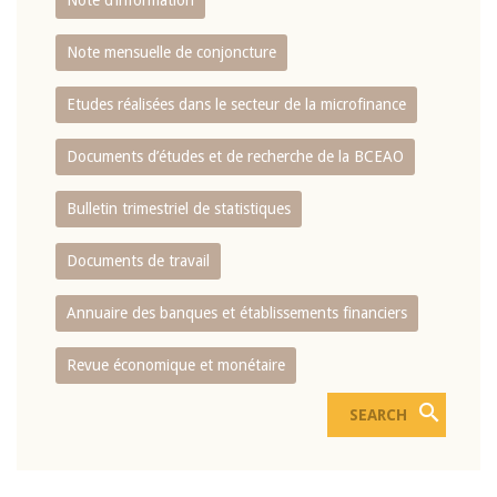
Note d’information
Note mensuelle de conjoncture
Etudes réalisées dans le secteur de la microfinance
Documents d’études et de recherche de la BCEAO
Bulletin trimestriel de statistiques
Documents de travail
Annuaire des banques et établissements financiers
Revue économique et monétaire