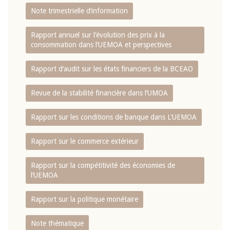
Note trimestrielle d‘information
Rapport annuel sur l‘évolution des prix à la
consommation dans l‘UEMOA et perspectives
Rapport d‘audit sur les états financiers de la BCEAO
Revue de la stabilité financière dans l‘UMOA
Rapport sur les conditions de banque dans L‘UEMOA
Rapport sur le commerce extérieur
Rapport sur la compétitivité des économies de
l‘UEMOA
Rapport sur la politique monétaire
Note thématique