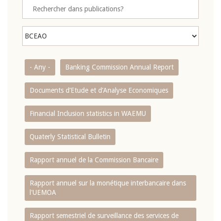
- Any -
Banking Commission Annual Report
Documents d’Etude et d’Analyse Economiques
Financial Inclusion statistics in WAEMU
Quaterly Statistical Bulletin
Rapport annuel de la Commission Bancaire
Rapport annuel sur la monétique interbancaire dans
l'UEMOA
Rapport semestriel de surveillance des services de