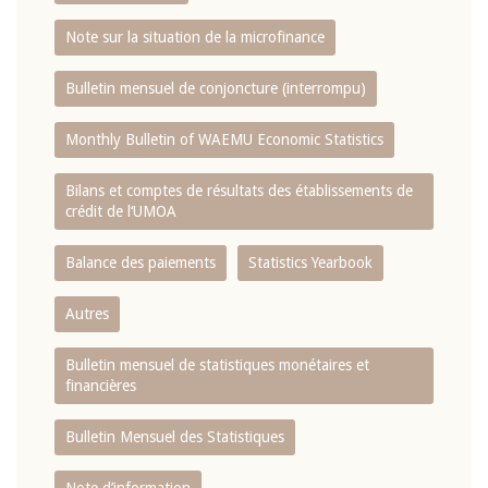
Note sur la situation de la microfinance
Bulletin mensuel de conjoncture (interrompu)
Monthly Bulletin of WAEMU Economic Statistics
Bilans et comptes de résultats des établissements de
crédit de l‘UMOA
Balance des paiements
Statistics Yearbook
Autres
Bulletin mensuel de statistiques monétaires et
financières
Bulletin Mensuel des Statistiques