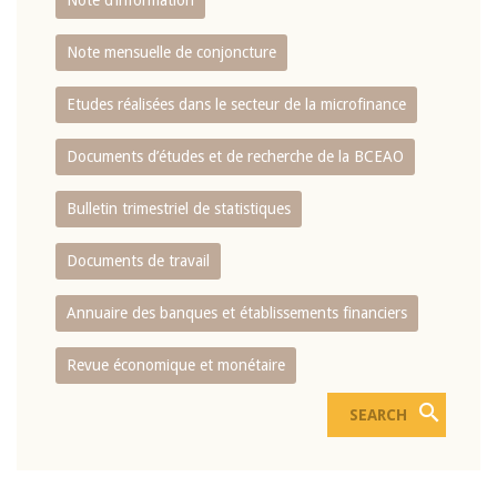
Note d’information
Note mensuelle de conjoncture
Etudes réalisées dans le secteur de la microfinance
Documents d’études et de recherche de la BCEAO
Bulletin trimestriel de statistiques
Documents de travail
Annuaire des banques et établissements financiers
Revue économique et monétaire