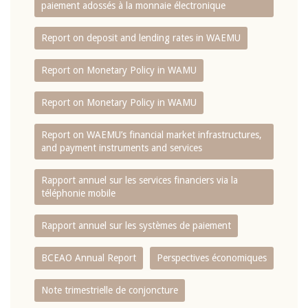
paiement adossés à la monnaie électronique
Report on deposit and lending rates in WAEMU
Report on Monetary Policy in WAMU
Report on Monetary Policy in WAMU
Report on WAEMU’s financial market infrastructures,
and payment instruments and services
Rapport annuel sur les services financiers via la
téléphonie mobile
Rapport annuel sur les systèmes de paiement
BCEAO Annual Report
Perspectives économiques
Note trimestrielle de conjoncture