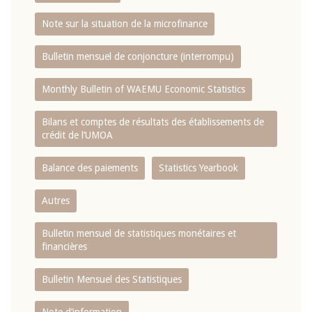
Note sur la situation de la microfinance
Bulletin mensuel de conjoncture (interrompu)
Monthly Bulletin of WAEMU Economic Statistics
Bilans et comptes de résultats des établissements de
crédit de l‘UMOA
Balance des paiements
Statistics Yearbook
Autres
Bulletin mensuel de statistiques monétaires et
financières
Bulletin Mensuel des Statistiques