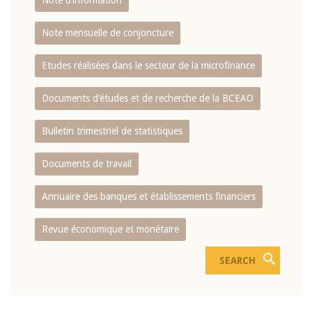
Note d’information
Note mensuelle de conjoncture
Etudes réalisées dans le secteur de la microfinance
Documents d’études et de recherche de la BCEAO
Bulletin trimestriel de statistiques
Documents de travail
Annuaire des banques et établissements financiers
Revue économique et monétaire