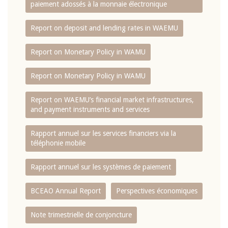
paiement adossés à la monnaie électronique
Report on deposit and lending rates in WAEMU
Report on Monetary Policy in WAMU
Report on Monetary Policy in WAMU
Report on WAEMU’s financial market infrastructures,
and payment instruments and services
Rapport annuel sur les services financiers via la
téléphonie mobile
Rapport annuel sur les systèmes de paiement
BCEAO Annual Report
Perspectives économiques
Note trimestrielle de conjoncture