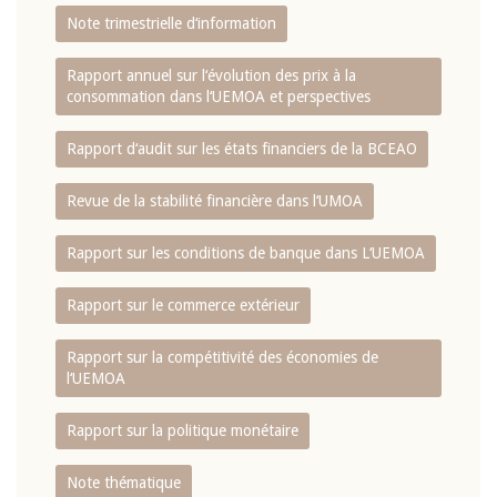
Note trimestrielle d‘information
Rapport annuel sur l‘évolution des prix à la
consommation dans l‘UEMOA et perspectives
Rapport d‘audit sur les états financiers de la BCEAO
Revue de la stabilité financière dans l‘UMOA
Rapport sur les conditions de banque dans L‘UEMOA
Rapport sur le commerce extérieur
Rapport sur la compétitivité des économies de
l‘UEMOA
Rapport sur la politique monétaire
Note thématique