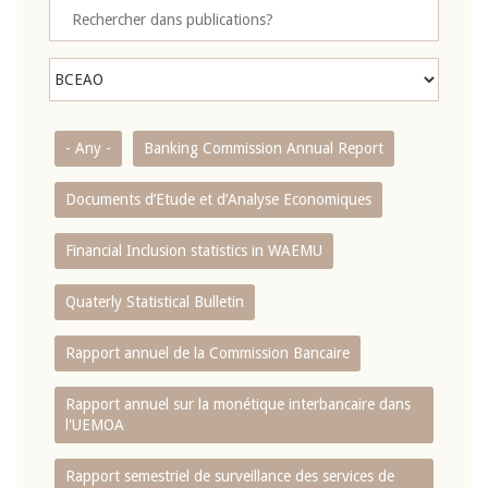
- Any -
Banking Commission Annual Report
Documents d’Etude et d’Analyse Economiques
Financial Inclusion statistics in WAEMU
Quaterly Statistical Bulletin
Rapport annuel de la Commission Bancaire
Rapport annuel sur la monétique interbancaire dans
l'UEMOA
Rapport semestriel de surveillance des services de