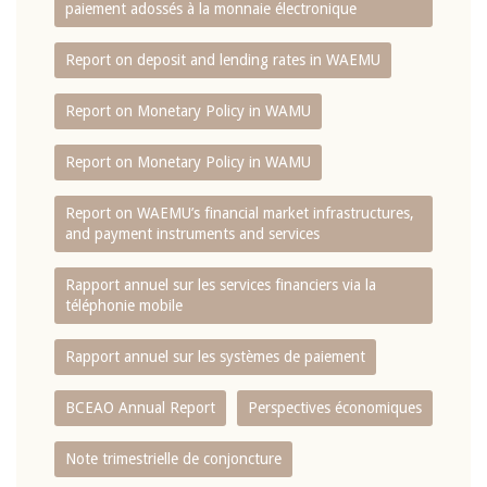
paiement adossés à la monnaie électronique
Report on deposit and lending rates in WAEMU
Report on Monetary Policy in WAMU
Report on Monetary Policy in WAMU
Report on WAEMU’s financial market infrastructures,
and payment instruments and services
Rapport annuel sur les services financiers via la
téléphonie mobile
Rapport annuel sur les systèmes de paiement
BCEAO Annual Report
Perspectives économiques
Note trimestrielle de conjoncture