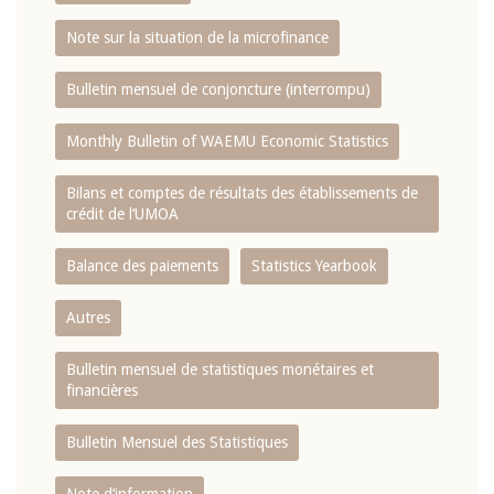
Note sur la situation de la microfinance
Bulletin mensuel de conjoncture (interrompu)
Monthly Bulletin of WAEMU Economic Statistics
Bilans et comptes de résultats des établissements de
crédit de l‘UMOA
Balance des paiements
Statistics Yearbook
Autres
Bulletin mensuel de statistiques monétaires et
financières
Bulletin Mensuel des Statistiques