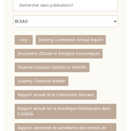
- Any -
Banking Commission Annual Report
Documents d’Etude et d’Analyse Economiques
Financial Inclusion statistics in WAEMU
Quaterly Statistical Bulletin
Rapport annuel de la Commission Bancaire
Rapport annuel sur la monétique interbancaire dans
l'UEMOA
Rapport semestriel de surveillance des services de