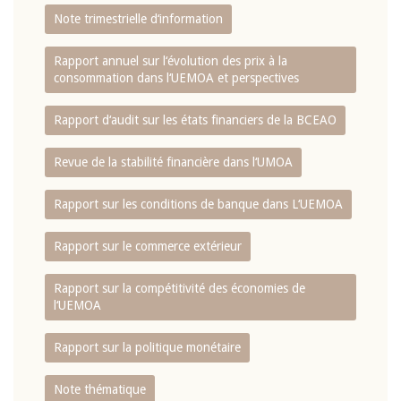
Note trimestrielle d‘information
Rapport annuel sur l‘évolution des prix à la
consommation dans l‘UEMOA et perspectives
Rapport d‘audit sur les états financiers de la BCEAO
Revue de la stabilité financière dans l‘UMOA
Rapport sur les conditions de banque dans L‘UEMOA
Rapport sur le commerce extérieur
Rapport sur la compétitivité des économies de
l‘UEMOA
Rapport sur la politique monétaire
Note thématique