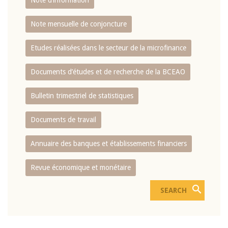
Note d’information
Note mensuelle de conjoncture
Etudes réalisées dans le secteur de la microfinance
Documents d’études et de recherche de la BCEAO
Bulletin trimestriel de statistiques
Documents de travail
Annuaire des banques et établissements financiers
Revue économique et monétaire