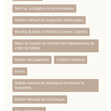
Note sur la situation de la microfinance
Bulletin mensuel de conjoncture (interrompu)
Monthly Bulletin of WAEMU Economic Statistics
Bilans et comptes de résultats des établissements de
crédit de l‘UMOA
Balance des paiements
Statistics Yearbook
Autres
Bulletin mensuel de statistiques monétaires et
financières
Bulletin Mensuel des Statistiques