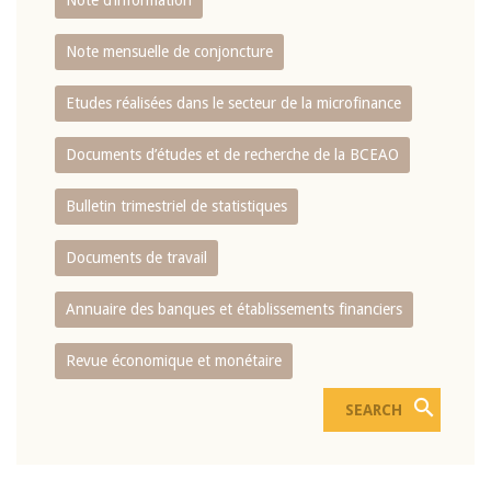
Note d’information
Note mensuelle de conjoncture
Etudes réalisées dans le secteur de la microfinance
Documents d’études et de recherche de la BCEAO
Bulletin trimestriel de statistiques
Documents de travail
Annuaire des banques et établissements financiers
Revue économique et monétaire