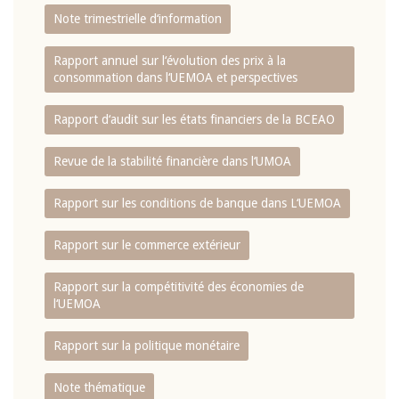
Note trimestrielle d‘information
Rapport annuel sur l‘évolution des prix à la
consommation dans l‘UEMOA et perspectives
Rapport d‘audit sur les états financiers de la BCEAO
Revue de la stabilité financière dans l‘UMOA
Rapport sur les conditions de banque dans L‘UEMOA
Rapport sur le commerce extérieur
Rapport sur la compétitivité des économies de
l‘UEMOA
Rapport sur la politique monétaire
Note thématique