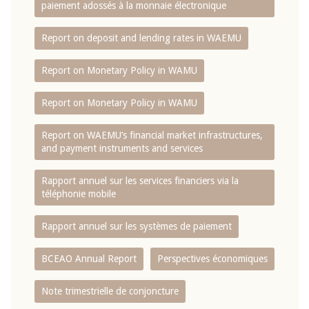
paiement adossés à la monnaie électronique
Report on deposit and lending rates in WAEMU
Report on Monetary Policy in WAMU
Report on Monetary Policy in WAMU
Report on WAEMU’s financial market infrastructures,
and payment instruments and services
Rapport annuel sur les services financiers via la
téléphonie mobile
Rapport annuel sur les systèmes de paiement
BCEAO Annual Report
Perspectives économiques
Note trimestrielle de conjoncture