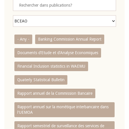
- Any -
Banking Commission Annual Report
Documents d’Etude et d’Analyse Economiques
Financial Inclusion statistics in WAEMU
Quaterly Statistical Bulletin
Rapport annuel de la Commission Bancaire
Rapport annuel sur la monétique interbancaire dans
l'UEMOA
Rapport semestriel de surveillance des services de