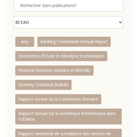
- Any -
Banking Commission Annual Report
Documents d’Etude et d’Analyse Economiques
Financial Inclusion statistics in WAEMU
Quaterly Statistical Bulletin
Rapport annuel de la Commission Bancaire
Rapport annuel sur la monétique interbancaire dans
l'UEMOA
Rapport semestriel de surveillance des services de