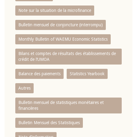
Note sur la situation de la microfinance
Bulletin mensuel de conjoncture (interrompu)
Monthly Bulletin of WAEMU Economic Statistics
Bilans et comptes de résultats des établissements de
crédit de l‘UMOA
Balance des paiements
Statistics Yearbook
Autres
Bulletin mensuel de statistiques monétaires et
financières
Bulletin Mensuel des Statistiques