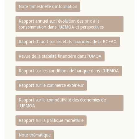
Note trimestrielle d‘information
Rapport annuel sur l‘évolution des prix à la
consommation dans l‘UEMOA et perspectives
Rapport d‘audit sur les états financiers de la BCEAO
Revue de la stabilité financière dans l‘UMOA
Rapport sur les conditions de banque dans L‘UEMOA
Rapport sur le commerce extérieur
Rapport sur la compétitivité des économies de
l‘UEMOA
Rapport sur la politique monétaire
Note thématique