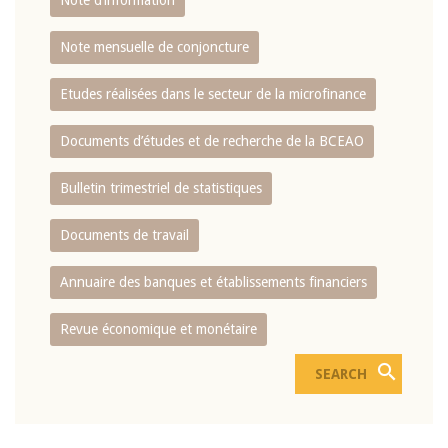
Note d’information
Note mensuelle de conjoncture
Etudes réalisées dans le secteur de la microfinance
Documents d’études et de recherche de la BCEAO
Bulletin trimestriel de statistiques
Documents de travail
Annuaire des banques et établissements financiers
Revue économique et monétaire