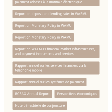
paiement adossés à la monnaie électronique
Report on deposit and lending rates in WAEMU
Report on Monetary Policy in WAMU
Report on Monetary Policy in WAMU
Report on WAEMU’s financial market infrastructures,
and payment instruments and services
Rapport annuel sur les services financiers via la
téléphonie mobile
Rapport annuel sur les systèmes de paiement
BCEAO Annual Report
Perspectives économiques
Note trimestrielle de conjoncture