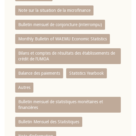
Note sur la situation de la microfinance
Bulletin mensuel de conjoncture (interrompu)
Monthly Bulletin of WAEMU Economic Statistics
Bilans et comptes de résultats des établissements de
crédit de l‘UMOA
Balance des paiements
Statistics Yearbook
Autres
Bulletin mensuel de statistiques monétaires et
financières
Bulletin Mensuel des Statistiques