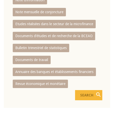
Note d’information
Note mensuelle de conjoncture
Etudes réalisées dans le secteur de la microfinance
Documents d’études et de recherche de la BCEAO
Bulletin trimestriel de statistiques
Documents de travail
Annuaire des banques et établissements financiers
Revue économique et monétaire