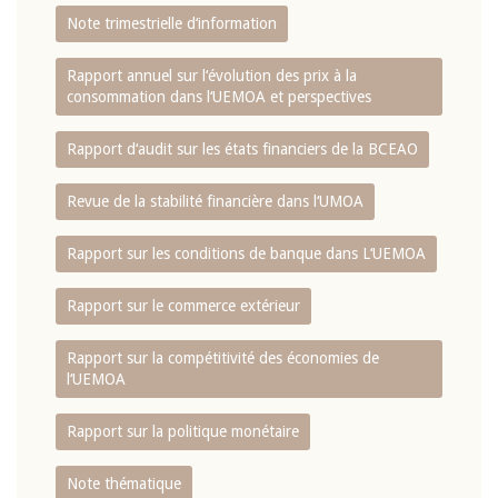
Note trimestrielle d‘information
Rapport annuel sur l‘évolution des prix à la
consommation dans l‘UEMOA et perspectives
Rapport d‘audit sur les états financiers de la BCEAO
Revue de la stabilité financière dans l‘UMOA
Rapport sur les conditions de banque dans L‘UEMOA
Rapport sur le commerce extérieur
Rapport sur la compétitivité des économies de
l‘UEMOA
Rapport sur la politique monétaire
Note thématique