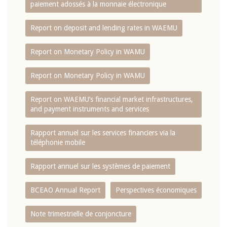
paiement adossés à la monnaie électronique
Report on deposit and lending rates in WAEMU
Report on Monetary Policy in WAMU
Report on Monetary Policy in WAMU
Report on WAEMU’s financial market infrastructures,
and payment instruments and services
Rapport annuel sur les services financiers via la
téléphonie mobile
Rapport annuel sur les systèmes de paiement
BCEAO Annual Report
Perspectives économiques
Note trimestrielle de conjoncture