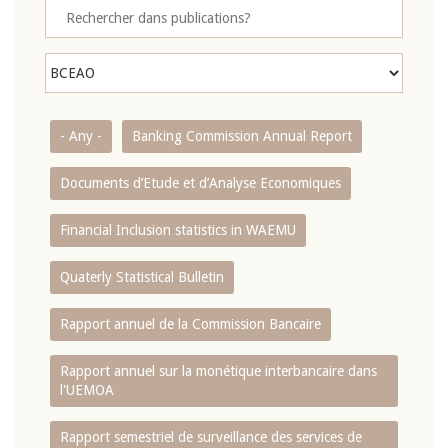
- Any -
Banking Commission Annual Report
Documents d’Etude et d’Analyse Economiques
Financial Inclusion statistics in WAEMU
Quaterly Statistical Bulletin
Rapport annuel de la Commission Bancaire
Rapport annuel sur la monétique interbancaire dans
l'UEMOA
Rapport semestriel de surveillance des services de