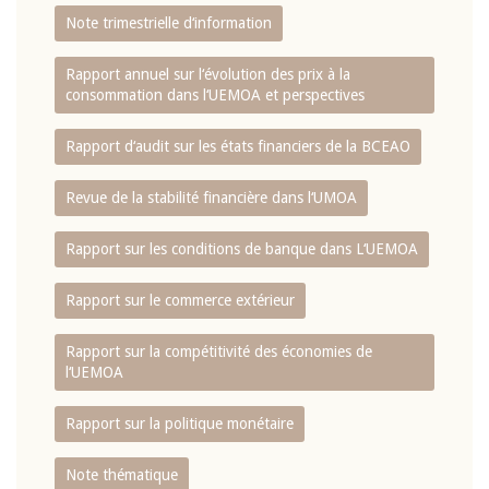
Note trimestrielle d‘information
Rapport annuel sur l‘évolution des prix à la
consommation dans l‘UEMOA et perspectives
Rapport d‘audit sur les états financiers de la BCEAO
Revue de la stabilité financière dans l‘UMOA
Rapport sur les conditions de banque dans L‘UEMOA
Rapport sur le commerce extérieur
Rapport sur la compétitivité des économies de
l‘UEMOA
Rapport sur la politique monétaire
Note thématique