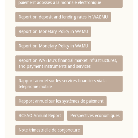
paiement adossés à la monnaie électronique
Report on deposit and lending rates in WAEMU
Report on Monetary Policy in WAMU
Report on Monetary Policy in WAMU
Report on WAEMU’s financial market infrastructures,
and payment instruments and services
Rapport annuel sur les services financiers via la
téléphonie mobile
Rapport annuel sur les systèmes de paiement
BCEAO Annual Report
Perspectives économiques
Note trimestrielle de conjoncture