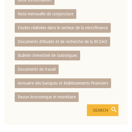
Note d’information
Note mensuelle de conjoncture
Etudes réalisées dans le secteur de la microfinance
Documents d’études et de recherche de la BCEAO
Bulletin trimestriel de statistiques
Documents de travail
Annuaire des banques et établissements financiers
Revue économique et monétaire