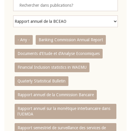
- Any -
Banking Commission Annual Report
Documents d’Etude et d’Analyse Economiques
Financial Inclusion statistics in WAEMU
Quaterly Statistical Bulletin
Rapport annuel de la Commission Bancaire
Rapport annuel sur la monétique interbancaire dans
l'UEMOA
Rapport semestriel de surveillance des services de