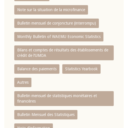
Note sur la situation de la microfinance
Bulletin mensuel de conjoncture (interrompu)
Monthly Bulletin of WAEMU Economic Statistics
Bilans et comptes de résultats des établissements de
crédit de l‘UMOA
Balance des paiements
Statistics Yearbook
Autres
Bulletin mensuel de statistiques monétaires et
financières
Bulletin Mensuel des Statistiques