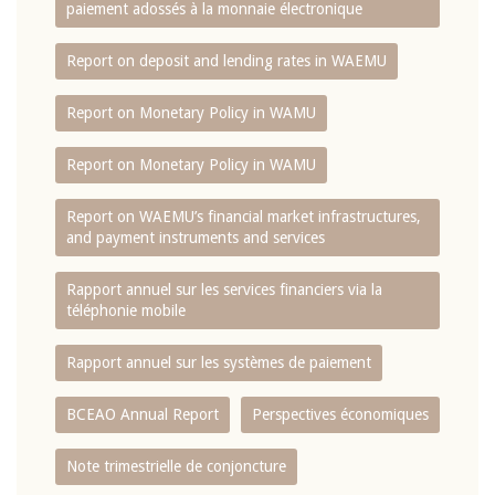
paiement adossés à la monnaie électronique
Report on deposit and lending rates in WAEMU
Report on Monetary Policy in WAMU
Report on Monetary Policy in WAMU
Report on WAEMU’s financial market infrastructures,
and payment instruments and services
Rapport annuel sur les services financiers via la
téléphonie mobile
Rapport annuel sur les systèmes de paiement
BCEAO Annual Report
Perspectives économiques
Note trimestrielle de conjoncture