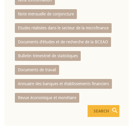
Note d’information
Note mensuelle de conjoncture
Etudes réalisées dans le secteur de la microfinance
Documents d’études et de recherche de la BCEAO
Bulletin trimestriel de statistiques
Documents de travail
Annuaire des banques et établissements financiers
Revue économique et monétaire