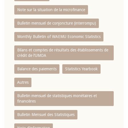
Note sur la situation de la microfinance
Bulletin mensuel de conjoncture (interrompu)
Monthly Bulletin of WAEMU Economic Statistics
Bilans et comptes de résultats des établissements de
crédit de l‘UMOA
Balance des paiements
Statistics Yearbook
Autres
Bulletin mensuel de statistiques monétaires et
financières
Bulletin Mensuel des Statistiques