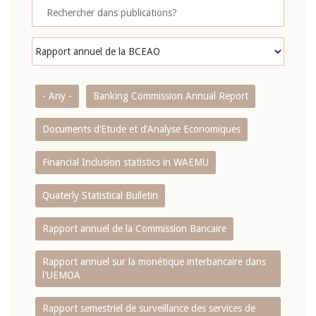
- Any -
Banking Commission Annual Report
Documents d’Etude et d’Analyse Economiques
Financial Inclusion statistics in WAEMU
Quaterly Statistical Bulletin
Rapport annuel de la Commission Bancaire
Rapport annuel sur la monétique interbancaire dans
l'UEMOA
Rapport semestriel de surveillance des services de