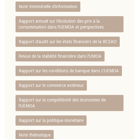
Note trimestrielle d‘information
Rapport annuel sur l‘évolution des prix à la
consommation dans l‘UEMOA et perspectives
Rapport d‘audit sur les états financiers de la BCEAO
Revue de la stabilité financière dans l‘UMOA
Rapport sur les conditions de banque dans L‘UEMOA
Rapport sur le commerce extérieur
Rapport sur la compétitivité des économies de
l‘UEMOA
Rapport sur la politique monétaire
Note thématique