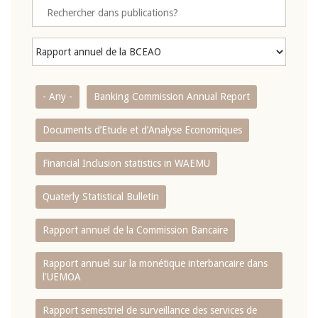
- Any -
Banking Commission Annual Report
Documents d’Etude et d’Analyse Economiques
Financial Inclusion statistics in WAEMU
Quaterly Statistical Bulletin
Rapport annuel de la Commission Bancaire
Rapport annuel sur la monétique interbancaire dans
l'UEMOA
Rapport semestriel de surveillance des services de