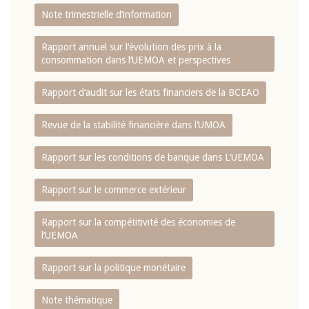
Note trimestrielle d‘information
Rapport annuel sur l‘évolution des prix à la
consommation dans l‘UEMOA et perspectives
Rapport d‘audit sur les états financiers de la BCEAO
Revue de la stabilité financière dans l‘UMOA
Rapport sur les conditions de banque dans L‘UEMOA
Rapport sur le commerce extérieur
Rapport sur la compétitivité des économies de
l‘UEMOA
Rapport sur la politique monétaire
Note thématique