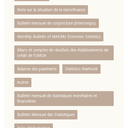
Note sur la situation de la microfinance
Bulletin mensuel de conjoncture (interrompu)
Monthly Bulletin of WAEMU Economic Statistics
Bilans et comptes de résultats des établissements de
crédit de l‘UMOA
Balance des paiements
Statistics Yearbook
Autres
Bulletin mensuel de statistiques monétaires et
financières
Bulletin Mensuel des Statistiques