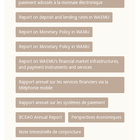
paiement adossés à la monnaie électronique
Report on deposit and lending rates in WAEMU
Report on Monetary Policy in WAMU
Report on Monetary Policy in WAMU
Report on WAEMU’s financial market infrastructures,
and payment instruments and services
Rapport annuel sur les services financiers via la
téléphonie mobile
Rapport annuel sur les systèmes de paiement
BCEAO Annual Report
Perspectives économiques
Note trimestrielle de conjoncture