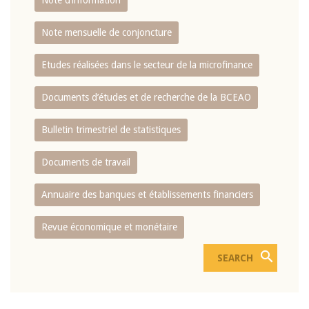
Note d’information
Note mensuelle de conjoncture
Etudes réalisées dans le secteur de la microfinance
Documents d’études et de recherche de la BCEAO
Bulletin trimestriel de statistiques
Documents de travail
Annuaire des banques et établissements financiers
Revue économique et monétaire