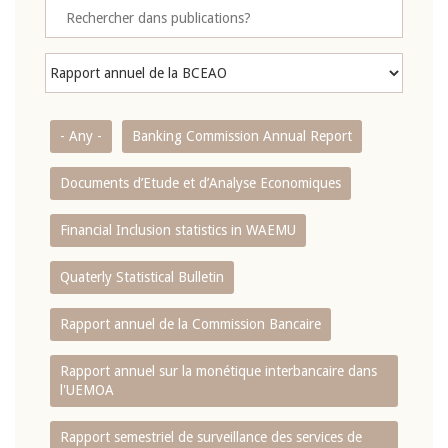
- Any -
Banking Commission Annual Report
Documents d’Etude et d’Analyse Economiques
Financial Inclusion statistics in WAEMU
Quaterly Statistical Bulletin
Rapport annuel de la Commission Bancaire
Rapport annuel sur la monétique interbancaire dans
l'UEMOA
Rapport semestriel de surveillance des services de