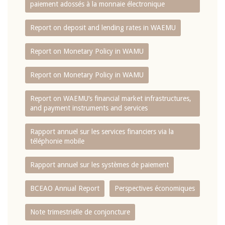
paiement adossés à la monnaie électronique
Report on deposit and lending rates in WAEMU
Report on Monetary Policy in WAMU
Report on Monetary Policy in WAMU
Report on WAEMU’s financial market infrastructures,
and payment instruments and services
Rapport annuel sur les services financiers via la
téléphonie mobile
Rapport annuel sur les systèmes de paiement
BCEAO Annual Report
Perspectives économiques
Note trimestrielle de conjoncture