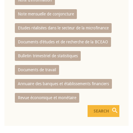
Note d’information
Note mensuelle de conjoncture
Etudes réalisées dans le secteur de la microfinance
Documents d’études et de recherche de la BCEAO
Bulletin trimestriel de statistiques
Documents de travail
Annuaire des banques et établissements financiers
Revue économique et monétaire