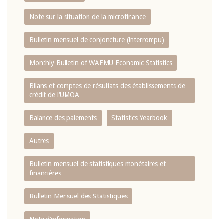
Note sur la situation de la microfinance
Bulletin mensuel de conjoncture (interrompu)
Monthly Bulletin of WAEMU Economic Statistics
Bilans et comptes de résultats des établissements de
crédit de l‘UMOA
Balance des paiements
Statistics Yearbook
Autres
Bulletin mensuel de statistiques monétaires et
financières
Bulletin Mensuel des Statistiques