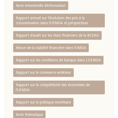
Note trimestrielle d‘information
Rapport annuel sur l‘évolution des prix à la
consommation dans l‘UEMOA et perspectives
Rapport d‘audit sur les états financiers de la BCEAO
Revue de la stabilité financière dans l‘UMOA
Rapport sur les conditions de banque dans L‘UEMOA
Rapport sur le commerce extérieur
Rapport sur la compétitivité des économies de
l‘UEMOA
Rapport sur la politique monétaire
Note thématique