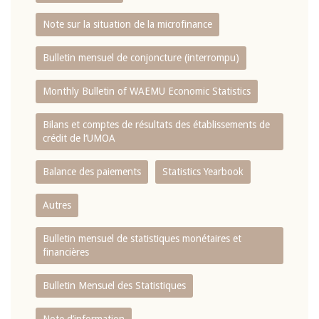
Note sur la situation de la microfinance
Bulletin mensuel de conjoncture (interrompu)
Monthly Bulletin of WAEMU Economic Statistics
Bilans et comptes de résultats des établissements de
crédit de l‘UMOA
Balance des paiements
Statistics Yearbook
Autres
Bulletin mensuel de statistiques monétaires et
financières
Bulletin Mensuel des Statistiques