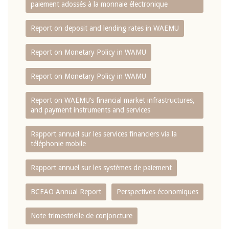
paiement adossés à la monnaie électronique
Report on deposit and lending rates in WAEMU
Report on Monetary Policy in WAMU
Report on Monetary Policy in WAMU
Report on WAEMU’s financial market infrastructures,
and payment instruments and services
Rapport annuel sur les services financiers via la
téléphonie mobile
Rapport annuel sur les systèmes de paiement
BCEAO Annual Report
Perspectives économiques
Note trimestrielle de conjoncture