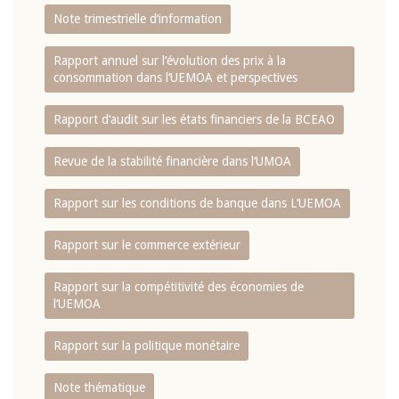
Note trimestrielle d‘information
Rapport annuel sur l‘évolution des prix à la
consommation dans l‘UEMOA et perspectives
Rapport d‘audit sur les états financiers de la BCEAO
Revue de la stabilité financière dans l‘UMOA
Rapport sur les conditions de banque dans L‘UEMOA
Rapport sur le commerce extérieur
Rapport sur la compétitivité des économies de
l‘UEMOA
Rapport sur la politique monétaire
Note thématique