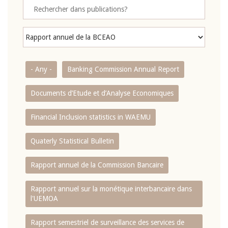
- Any -
Banking Commission Annual Report
Documents d’Etude et d’Analyse Economiques
Financial Inclusion statistics in WAEMU
Quaterly Statistical Bulletin
Rapport annuel de la Commission Bancaire
Rapport annuel sur la monétique interbancaire dans
l'UEMOA
Rapport semestriel de surveillance des services de