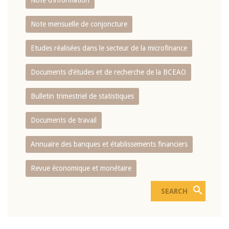
Note d’information
Note mensuelle de conjoncture
Etudes réalisées dans le secteur de la microfinance
Documents d’études et de recherche de la BCEAO
Bulletin trimestriel de statistiques
Documents de travail
Annuaire des banques et établissements financiers
Revue économique et monétaire