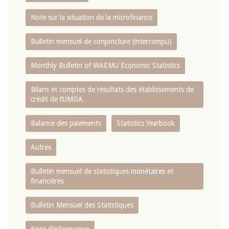
Note sur la situation de la microfinance
Bulletin mensuel de conjoncture (interrompu)
Monthly Bulletin of WAEMU Economic Statistics
Bilans et comptes de résultats des établissements de
crédit de l‘UMOA
Balance des paiements
Statistics Yearbook
Autres
Bulletin mensuel de statistiques monétaires et
financières
Bulletin Mensuel des Statistiques