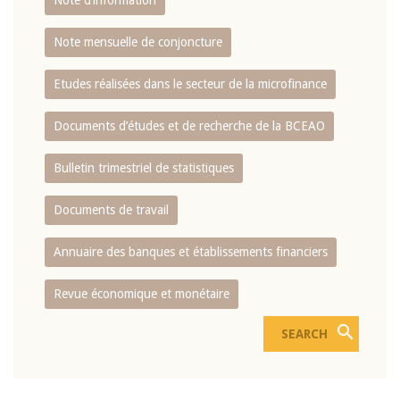
Note d’information
Note mensuelle de conjoncture
Etudes réalisées dans le secteur de la microfinance
Documents d’études et de recherche de la BCEAO
Bulletin trimestriel de statistiques
Documents de travail
Annuaire des banques et établissements financiers
Revue économique et monétaire