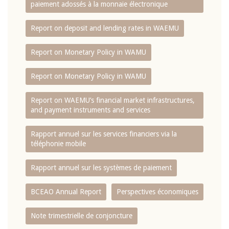
paiement adossés à la monnaie électronique
Report on deposit and lending rates in WAEMU
Report on Monetary Policy in WAMU
Report on Monetary Policy in WAMU
Report on WAEMU’s financial market infrastructures,
and payment instruments and services
Rapport annuel sur les services financiers via la
téléphonie mobile
Rapport annuel sur les systèmes de paiement
BCEAO Annual Report
Perspectives économiques
Note trimestrielle de conjoncture