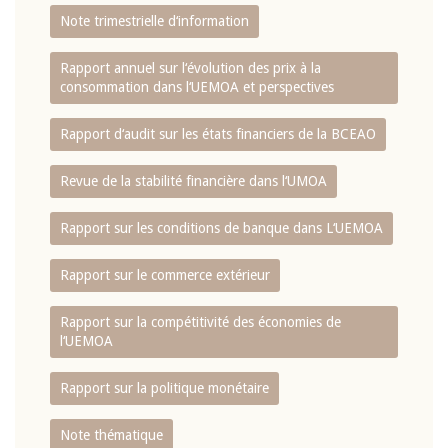
Note trimestrielle d‘information
Rapport annuel sur l‘évolution des prix à la
consommation dans l‘UEMOA et perspectives
Rapport d‘audit sur les états financiers de la BCEAO
Revue de la stabilité financière dans l‘UMOA
Rapport sur les conditions de banque dans L‘UEMOA
Rapport sur le commerce extérieur
Rapport sur la compétitivité des économies de
l‘UEMOA
Rapport sur la politique monétaire
Note thématique