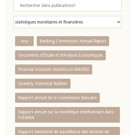
- Any -
Banking Commission Annual Report
Documents d’Etude et d’Analyse Economiques
Financial Inclusion statistics in WAEMU
Quaterly Statistical Bulletin
Rapport annuel de la Commission Bancaire
Rapport annuel sur la monétique interbancaire dans
l'UEMOA
Rapport semestriel de surveillance des services de