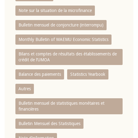
Note sur la situation de la microfinance
Bulletin mensuel de conjoncture (interrompu)
Monthly Bulletin of WAEMU Economic Statistics
Bilans et comptes de résultats des établissements de
crédit de l‘UMOA
Balance des paiements
Statistics Yearbook
Autres
Bulletin mensuel de statistiques monétaires et
financières
Bulletin Mensuel des Statistiques