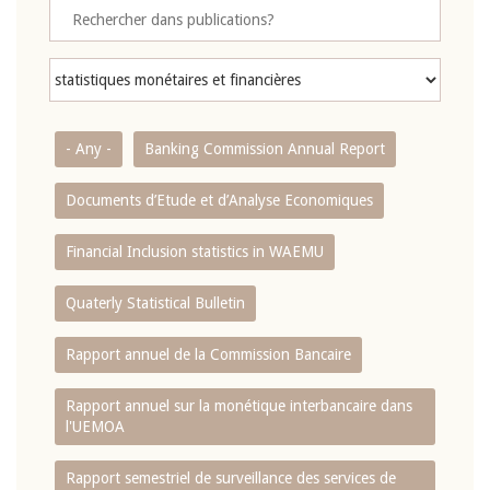
- Any -
Banking Commission Annual Report
Documents d’Etude et d’Analyse Economiques
Financial Inclusion statistics in WAEMU
Quaterly Statistical Bulletin
Rapport annuel de la Commission Bancaire
Rapport annuel sur la monétique interbancaire dans
l'UEMOA
Rapport semestriel de surveillance des services de