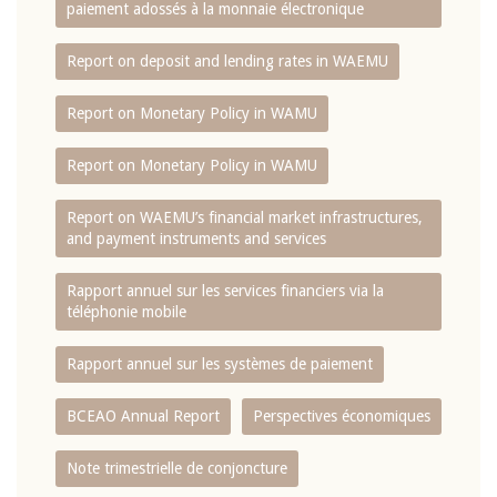
paiement adossés à la monnaie électronique
Report on deposit and lending rates in WAEMU
Report on Monetary Policy in WAMU
Report on Monetary Policy in WAMU
Report on WAEMU’s financial market infrastructures,
and payment instruments and services
Rapport annuel sur les services financiers via la
téléphonie mobile
Rapport annuel sur les systèmes de paiement
BCEAO Annual Report
Perspectives économiques
Note trimestrielle de conjoncture