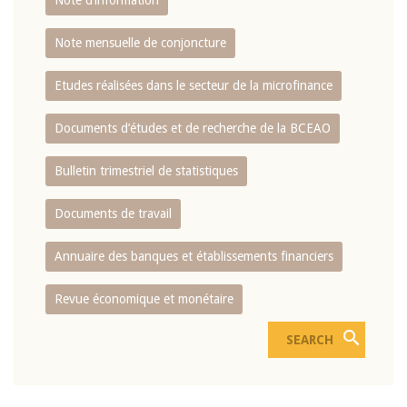
Note d’information
Note mensuelle de conjoncture
Etudes réalisées dans le secteur de la microfinance
Documents d’études et de recherche de la BCEAO
Bulletin trimestriel de statistiques
Documents de travail
Annuaire des banques et établissements financiers
Revue économique et monétaire