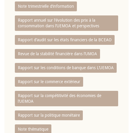
Note trimestrielle d‘information
Rapport annuel sur l‘évolution des prix à la
consommation dans l‘UEMOA et perspectives
Rapport d‘audit sur les états financiers de la BCEAO
Revue de la stabilité financière dans l‘UMOA
Rapport sur les conditions de banque dans L‘UEMOA
Rapport sur le commerce extérieur
Rapport sur la compétitivité des économies de
l‘UEMOA
Rapport sur la politique monétaire
Note thématique