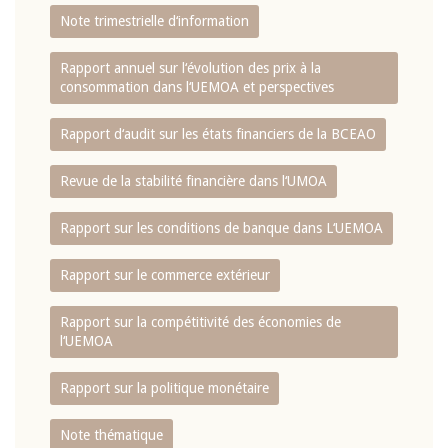
Note trimestrielle d‘information
Rapport annuel sur l‘évolution des prix à la
consommation dans l‘UEMOA et perspectives
Rapport d‘audit sur les états financiers de la BCEAO
Revue de la stabilité financière dans l‘UMOA
Rapport sur les conditions de banque dans L‘UEMOA
Rapport sur le commerce extérieur
Rapport sur la compétitivité des économies de
l‘UEMOA
Rapport sur la politique monétaire
Note thématique