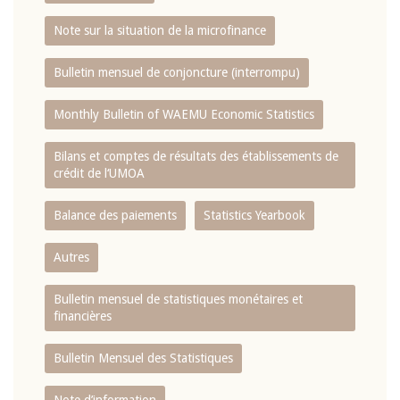
Note sur la situation de la microfinance
Bulletin mensuel de conjoncture (interrompu)
Monthly Bulletin of WAEMU Economic Statistics
Bilans et comptes de résultats des établissements de
crédit de l‘UMOA
Balance des paiements
Statistics Yearbook
Autres
Bulletin mensuel de statistiques monétaires et
financières
Bulletin Mensuel des Statistiques