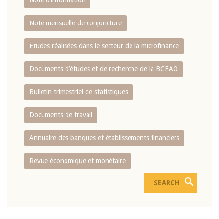
Note d’information
Note mensuelle de conjoncture
Etudes réalisées dans le secteur de la microfinance
Documents d’études et de recherche de la BCEAO
Bulletin trimestriel de statistiques
Documents de travail
Annuaire des banques et établissements financiers
Revue économique et monétaire