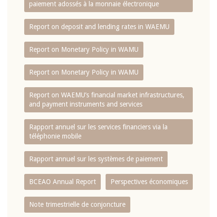
paiement adossés à la monnaie électronique
Report on deposit and lending rates in WAEMU
Report on Monetary Policy in WAMU
Report on Monetary Policy in WAMU
Report on WAEMU’s financial market infrastructures,
and payment instruments and services
Rapport annuel sur les services financiers via la
téléphonie mobile
Rapport annuel sur les systèmes de paiement
BCEAO Annual Report
Perspectives économiques
Note trimestrielle de conjoncture