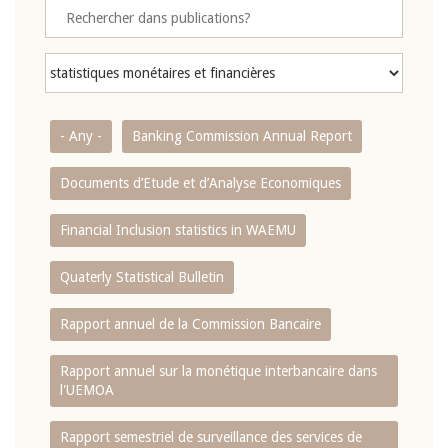
- Any -
Banking Commission Annual Report
Documents d’Etude et d’Analyse Economiques
Financial Inclusion statistics in WAEMU
Quaterly Statistical Bulletin
Rapport annuel de la Commission Bancaire
Rapport annuel sur la monétique interbancaire dans
l'UEMOA
Rapport semestriel de surveillance des services de