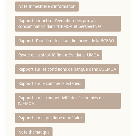
Note trimestrielle d‘information
Rapport annuel sur l‘évolution des prix à la
consommation dans l‘UEMOA et perspectives
Rapport d‘audit sur les états financiers de la BCEAO
Revue de la stabilité financière dans l‘UMOA
Rapport sur les conditions de banque dans L‘UEMOA
Rapport sur le commerce extérieur
Rapport sur la compétitivité des économies de
l‘UEMOA
Rapport sur la politique monétaire
Note thématique