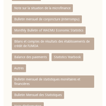
Note sur la situation de la microfinance
Bulletin mensuel de conjoncture (interrompu)
Monthly Bulletin of WAEMU Economic Statistics
Bilans et comptes de résultats des établissements de
crédit de l‘UMOA
Balance des paiements
Statistics Yearbook
Autres
Bulletin mensuel de statistiques monétaires et
financières
Bulletin Mensuel des Statistiques