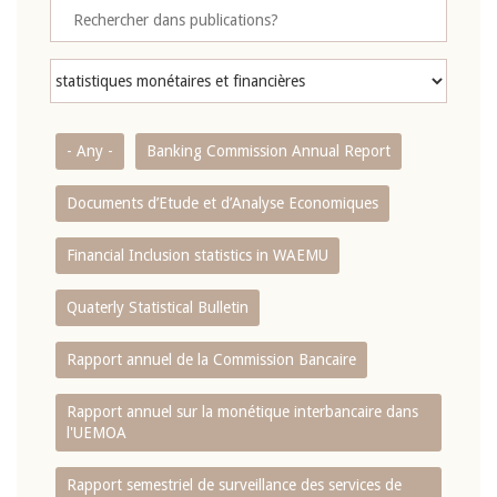
- Any -
Banking Commission Annual Report
Documents d’Etude et d’Analyse Economiques
Financial Inclusion statistics in WAEMU
Quaterly Statistical Bulletin
Rapport annuel de la Commission Bancaire
Rapport annuel sur la monétique interbancaire dans
l'UEMOA
Rapport semestriel de surveillance des services de