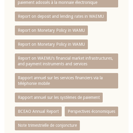
paiement adossés à la monnaie électronique
Report on deposit and lending rates in WAEMU
Report on Monetary Policy in WAMU
Report on Monetary Policy in WAMU
Report on WAEMU’s financial market infrastructures,
and payment instruments and services
Rapport annuel sur les services financiers via la
téléphonie mobile
Rapport annuel sur les systèmes de paiement
BCEAO Annual Report
Perspectives économiques
Note trimestrielle de conjoncture