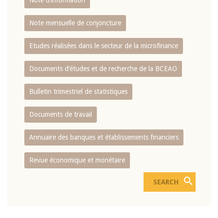
Note d’information
Note mensuelle de conjoncture
Etudes réalisées dans le secteur de la microfinance
Documents d’études et de recherche de la BCEAO
Bulletin trimestriel de statistiques
Documents de travail
Annuaire des banques et établissements financiers
Revue économique et monétaire