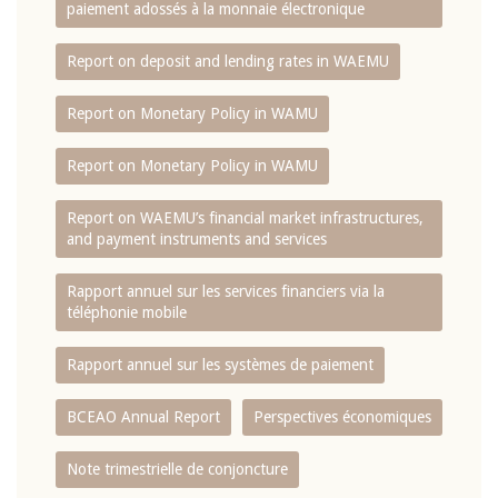
paiement adossés à la monnaie électronique
Report on deposit and lending rates in WAEMU
Report on Monetary Policy in WAMU
Report on Monetary Policy in WAMU
Report on WAEMU’s financial market infrastructures,
and payment instruments and services
Rapport annuel sur les services financiers via la
téléphonie mobile
Rapport annuel sur les systèmes de paiement
BCEAO Annual Report
Perspectives économiques
Note trimestrielle de conjoncture