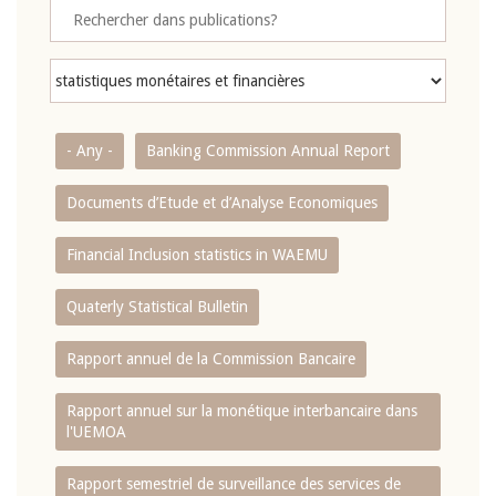
- Any -
Banking Commission Annual Report
Documents d’Etude et d’Analyse Economiques
Financial Inclusion statistics in WAEMU
Quaterly Statistical Bulletin
Rapport annuel de la Commission Bancaire
Rapport annuel sur la monétique interbancaire dans
l'UEMOA
Rapport semestriel de surveillance des services de