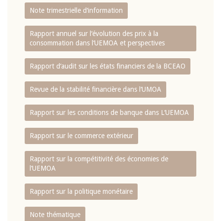
Note trimestrielle d‘information
Rapport annuel sur l‘évolution des prix à la
consommation dans l‘UEMOA et perspectives
Rapport d‘audit sur les états financiers de la BCEAO
Revue de la stabilité financière dans l‘UMOA
Rapport sur les conditions de banque dans L‘UEMOA
Rapport sur le commerce extérieur
Rapport sur la compétitivité des économies de
l‘UEMOA
Rapport sur la politique monétaire
Note thématique