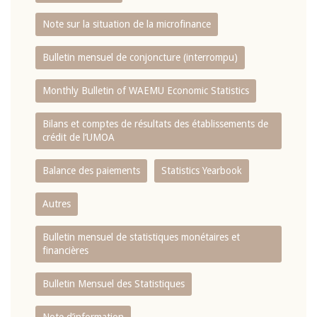
Note sur la situation de la microfinance
Bulletin mensuel de conjoncture (interrompu)
Monthly Bulletin of WAEMU Economic Statistics
Bilans et comptes de résultats des établissements de
crédit de l‘UMOA
Balance des paiements
Statistics Yearbook
Autres
Bulletin mensuel de statistiques monétaires et
financières
Bulletin Mensuel des Statistiques