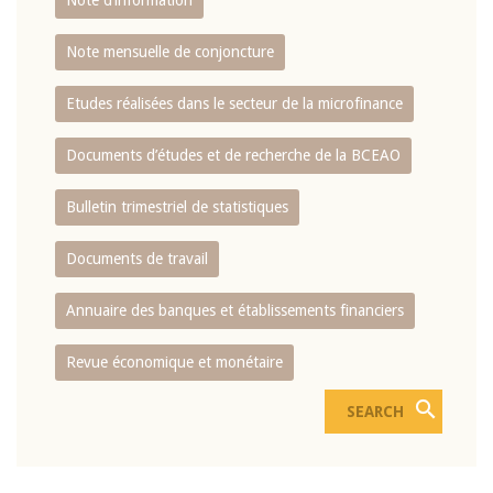
Note d’information
Note mensuelle de conjoncture
Etudes réalisées dans le secteur de la microfinance
Documents d’études et de recherche de la BCEAO
Bulletin trimestriel de statistiques
Documents de travail
Annuaire des banques et établissements financiers
Revue économique et monétaire