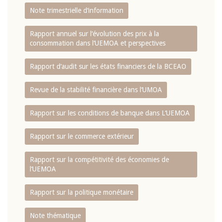
Note trimestrielle d‘information
Rapport annuel sur l‘évolution des prix à la
consommation dans l‘UEMOA et perspectives
Rapport d‘audit sur les états financiers de la BCEAO
Revue de la stabilité financière dans l‘UMOA
Rapport sur les conditions de banque dans L‘UEMOA
Rapport sur le commerce extérieur
Rapport sur la compétitivité des économies de
l‘UEMOA
Rapport sur la politique monétaire
Note thématique