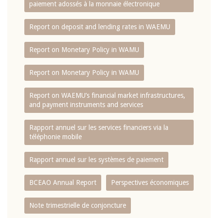
paiement adossés à la monnaie électronique
Report on deposit and lending rates in WAEMU
Report on Monetary Policy in WAMU
Report on Monetary Policy in WAMU
Report on WAEMU’s financial market infrastructures,
and payment instruments and services
Rapport annuel sur les services financiers via la
téléphonie mobile
Rapport annuel sur les systèmes de paiement
BCEAO Annual Report
Perspectives économiques
Note trimestrielle de conjoncture