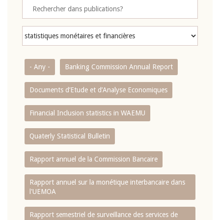
- Any -
Banking Commission Annual Report
Documents d’Etude et d’Analyse Economiques
Financial Inclusion statistics in WAEMU
Quaterly Statistical Bulletin
Rapport annuel de la Commission Bancaire
Rapport annuel sur la monétique interbancaire dans
l'UEMOA
Rapport semestriel de surveillance des services de