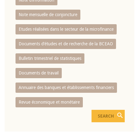
Note d’information
Note mensuelle de conjoncture
Etudes réalisées dans le secteur de la microfinance
Documents d’études et de recherche de la BCEAO
Bulletin trimestriel de statistiques
Documents de travail
Annuaire des banques et établissements financiers
Revue économique et monétaire