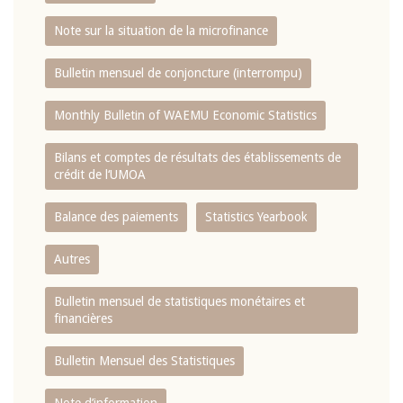
Note sur la situation de la microfinance
Bulletin mensuel de conjoncture (interrompu)
Monthly Bulletin of WAEMU Economic Statistics
Bilans et comptes de résultats des établissements de
crédit de l‘UMOA
Balance des paiements
Statistics Yearbook
Autres
Bulletin mensuel de statistiques monétaires et
financières
Bulletin Mensuel des Statistiques