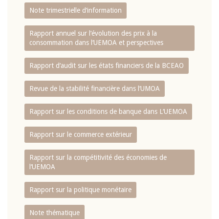
Note trimestrielle d‘information
Rapport annuel sur l‘évolution des prix à la
consommation dans l‘UEMOA et perspectives
Rapport d‘audit sur les états financiers de la BCEAO
Revue de la stabilité financière dans l‘UMOA
Rapport sur les conditions de banque dans L‘UEMOA
Rapport sur le commerce extérieur
Rapport sur la compétitivité des économies de
l‘UEMOA
Rapport sur la politique monétaire
Note thématique