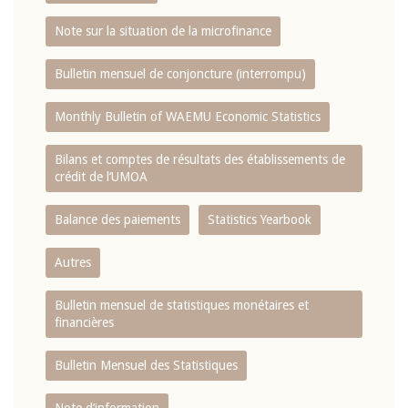
Note sur la situation de la microfinance
Bulletin mensuel de conjoncture (interrompu)
Monthly Bulletin of WAEMU Economic Statistics
Bilans et comptes de résultats des établissements de
crédit de l‘UMOA
Balance des paiements
Statistics Yearbook
Autres
Bulletin mensuel de statistiques monétaires et
financières
Bulletin Mensuel des Statistiques