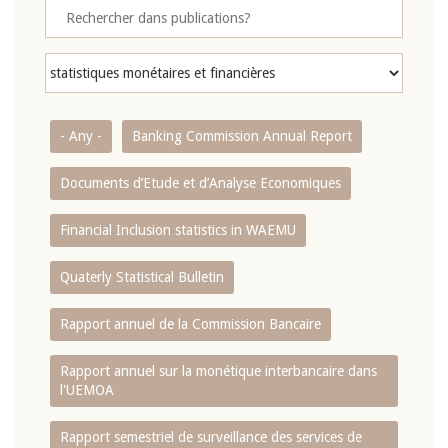
- Any -
Banking Commission Annual Report
Documents d’Etude et d’Analyse Economiques
Financial Inclusion statistics in WAEMU
Quaterly Statistical Bulletin
Rapport annuel de la Commission Bancaire
Rapport annuel sur la monétique interbancaire dans
l'UEMOA
Rapport semestriel de surveillance des services de