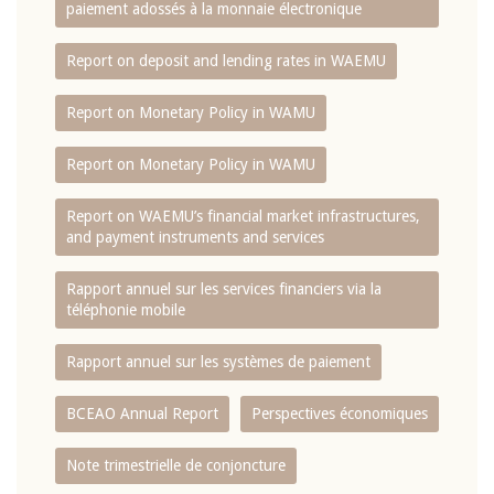
paiement adossés à la monnaie électronique
Report on deposit and lending rates in WAEMU
Report on Monetary Policy in WAMU
Report on Monetary Policy in WAMU
Report on WAEMU’s financial market infrastructures,
and payment instruments and services
Rapport annuel sur les services financiers via la
téléphonie mobile
Rapport annuel sur les systèmes de paiement
BCEAO Annual Report
Perspectives économiques
Note trimestrielle de conjoncture