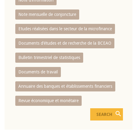
Note d’information
Note mensuelle de conjoncture
Etudes réalisées dans le secteur de la microfinance
Documents d’études et de recherche de la BCEAO
Bulletin trimestriel de statistiques
Documents de travail
Annuaire des banques et établissements financiers
Revue économique et monétaire