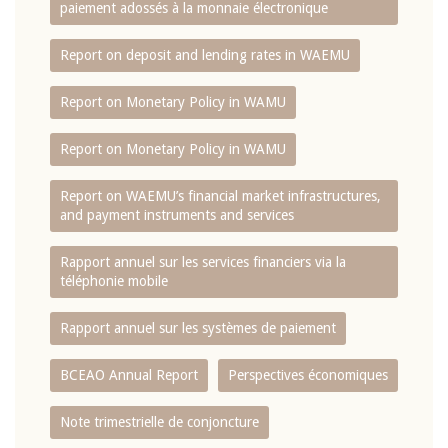
paiement adossés à la monnaie électronique
Report on deposit and lending rates in WAEMU
Report on Monetary Policy in WAMU
Report on Monetary Policy in WAMU
Report on WAEMU’s financial market infrastructures,
and payment instruments and services
Rapport annuel sur les services financiers via la
téléphonie mobile
Rapport annuel sur les systèmes de paiement
BCEAO Annual Report
Perspectives économiques
Note trimestrielle de conjoncture