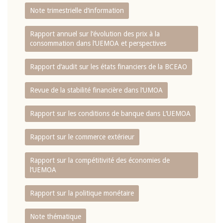
Note trimestrielle d‘information
Rapport annuel sur l‘évolution des prix à la
consommation dans l‘UEMOA et perspectives
Rapport d‘audit sur les états financiers de la BCEAO
Revue de la stabilité financière dans l‘UMOA
Rapport sur les conditions de banque dans L‘UEMOA
Rapport sur le commerce extérieur
Rapport sur la compétitivité des économies de
l‘UEMOA
Rapport sur la politique monétaire
Note thématique