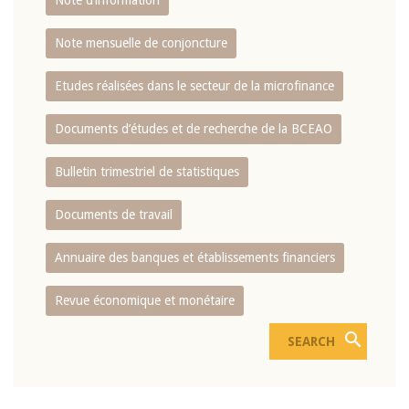
Note d’information
Note mensuelle de conjoncture
Etudes réalisées dans le secteur de la microfinance
Documents d’études et de recherche de la BCEAO
Bulletin trimestriel de statistiques
Documents de travail
Annuaire des banques et établissements financiers
Revue économique et monétaire