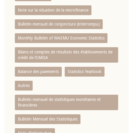
Note sur la situation de la microfinance
Bulletin mensuel de conjoncture (interrompu)
Monthly Bulletin of WAEMU Economic Statistics
Bilans et comptes de résultats des établissements de
crédit de l‘UMOA
Balance des paiements
Statistics Yearbook
Autres
Bulletin mensuel de statistiques monétaires et
financières
Bulletin Mensuel des Statistiques