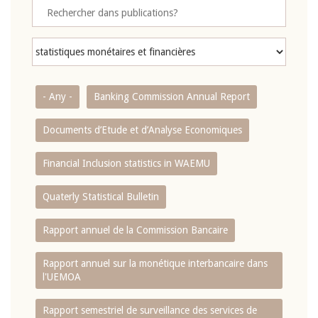
- Any -
Banking Commission Annual Report
Documents d’Etude et d’Analyse Economiques
Financial Inclusion statistics in WAEMU
Quaterly Statistical Bulletin
Rapport annuel de la Commission Bancaire
Rapport annuel sur la monétique interbancaire dans
l'UEMOA
Rapport semestriel de surveillance des services de