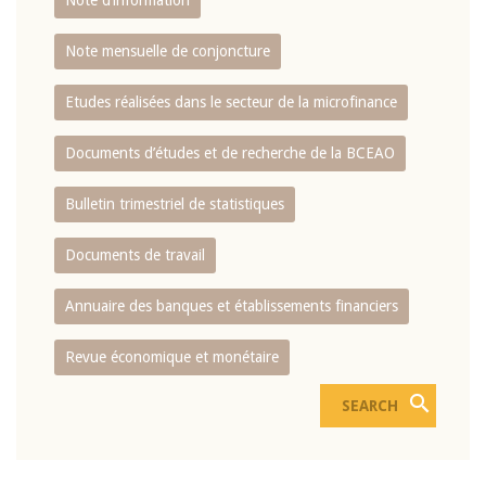
Note d’information
Note mensuelle de conjoncture
Etudes réalisées dans le secteur de la microfinance
Documents d’études et de recherche de la BCEAO
Bulletin trimestriel de statistiques
Documents de travail
Annuaire des banques et établissements financiers
Revue économique et monétaire