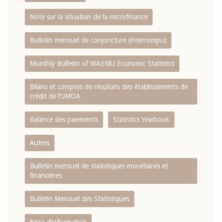
Note sur la situation de la microfinance
Bulletin mensuel de conjoncture (interrompu)
Monthly Bulletin of WAEMU Economic Statistics
Bilans et comptes de résultats des établissements de
crédit de l‘UMOA
Balance des paiements
Statistics Yearbook
Autres
Bulletin mensuel de statistiques monétaires et
financières
Bulletin Mensuel des Statistiques