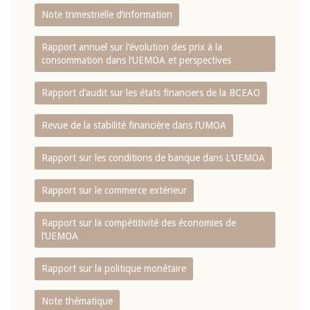
Note trimestrielle d‘information
Rapport annuel sur l‘évolution des prix à la
consommation dans l‘UEMOA et perspectives
Rapport d‘audit sur les états financiers de la BCEAO
Revue de la stabilité financière dans l‘UMOA
Rapport sur les conditions de banque dans L‘UEMOA
Rapport sur le commerce extérieur
Rapport sur la compétitivité des économies de
l‘UEMOA
Rapport sur la politique monétaire
Note thématique