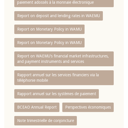
paiement adossés à la monnaie électronique
Report on deposit and lending rates in WAEMU
Report on Monetary Policy in WAMU
Report on Monetary Policy in WAMU
Report on WAEMU’s financial market infrastructures,
and payment instruments and services
Rapport annuel sur les services financiers via la
téléphonie mobile
Rapport annuel sur les systèmes de paiement
BCEAO Annual Report
Perspectives économiques
Note trimestrielle de conjoncture