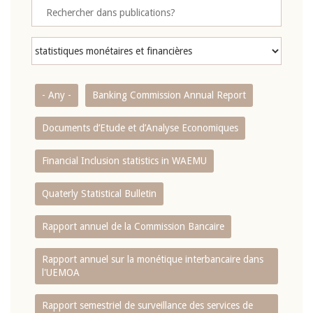
- Any -
Banking Commission Annual Report
Documents d’Etude et d’Analyse Economiques
Financial Inclusion statistics in WAEMU
Quaterly Statistical Bulletin
Rapport annuel de la Commission Bancaire
Rapport annuel sur la monétique interbancaire dans
l'UEMOA
Rapport semestriel de surveillance des services de