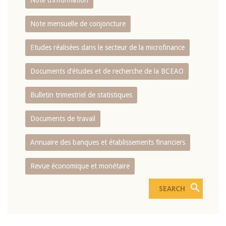
Note d’information
Note mensuelle de conjoncture
Etudes réalisées dans le secteur de la microfinance
Documents d’études et de recherche de la BCEAO
Bulletin trimestriel de statistiques
Documents de travail
Annuaire des banques et établissements financiers
Revue économique et monétaire