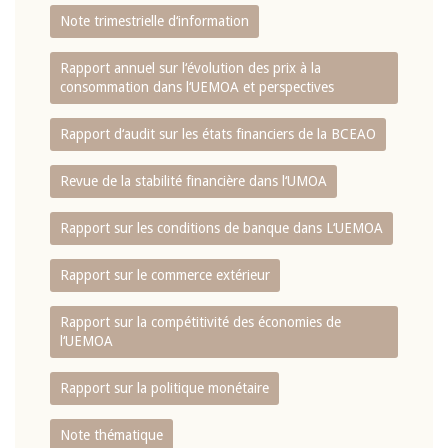
Note trimestrielle d‘information
Rapport annuel sur l‘évolution des prix à la
consommation dans l‘UEMOA et perspectives
Rapport d‘audit sur les états financiers de la BCEAO
Revue de la stabilité financière dans l‘UMOA
Rapport sur les conditions de banque dans L‘UEMOA
Rapport sur le commerce extérieur
Rapport sur la compétitivité des économies de
l‘UEMOA
Rapport sur la politique monétaire
Note thématique