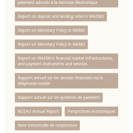
paiement adossés à la monnaie électronique
Report on deposit and lending rates in WAEMU
Report on Monetary Policy in WAMU
Report on Monetary Policy in WAMU
Report on WAEMU’s financial market infrastructures,
and payment instruments and services
Rapport annuel sur les services financiers via la
téléphonie mobile
Rapport annuel sur les systèmes de paiement
BCEAO Annual Report
Perspectives économiques
Note trimestrielle de conjoncture