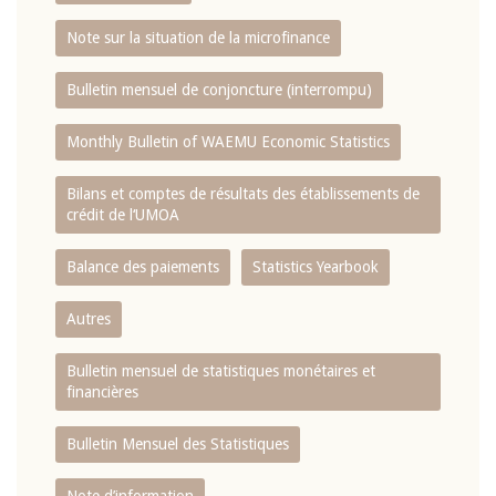
Note sur la situation de la microfinance
Bulletin mensuel de conjoncture (interrompu)
Monthly Bulletin of WAEMU Economic Statistics
Bilans et comptes de résultats des établissements de
crédit de l‘UMOA
Balance des paiements
Statistics Yearbook
Autres
Bulletin mensuel de statistiques monétaires et
financières
Bulletin Mensuel des Statistiques