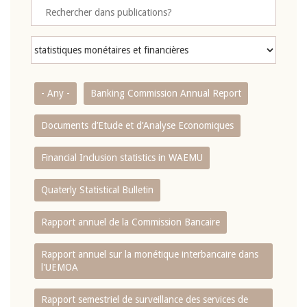
- Any -
Banking Commission Annual Report
Documents d’Etude et d’Analyse Economiques
Financial Inclusion statistics in WAEMU
Quaterly Statistical Bulletin
Rapport annuel de la Commission Bancaire
Rapport annuel sur la monétique interbancaire dans
l'UEMOA
Rapport semestriel de surveillance des services de